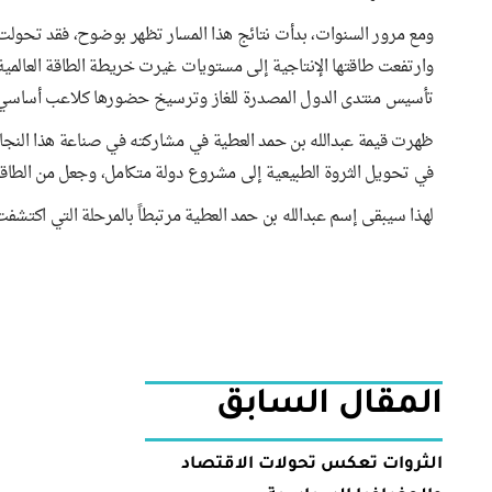
ومع مرور السنوات، بدأت نتائج هذا المسار تظهر بوضوح، فقد تحولت ق
وارتفعت طاقتها الإنتاجية إلى مستويات غيرت خريطة الطاقة العالمية، 
تأسيس منتدى الدول المصدرة للغاز وترسيخ حضورها كلاعب أساسي في
ظهرت قيمة عبدالله بن حمد العطية في مشاركته في صناعة هذا النجاح 
في تحويل الثروة الطبيعية إلى مشروع دولة متكامل، وجعل من الطاقة أدا
لهذا سيبقى إسم عبدالله بن حمد العطية مرتبطاً بالمرحلة التي اكتشفت 
المقال السابق
الثروات تعكس تحولات الاقتصاد