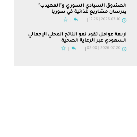
الصندوق السيادي السوري و"المهيدب"
يدرسان مشاريع غذائية في سوريا
2026-07-10 | 12:26
أربعة عوامل تقود نمو الناتج المحلي الإجمالي
السعودي عبر الرعاية الصحية
2026-07-20 | 02:00