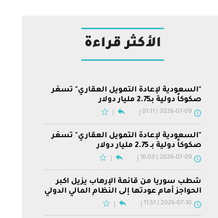
الأكثر قراءة
"السعودية لإعادة التمويل العقاري" تسعّر
صكوكاً دولية بـ2.75 مليار دولار
2026-07-09 | 01:11
"السعودية لإعادة التمويل العقاري" تسعّر
صكوكاً دولية بـ 2.75 مليار دولار
2026-07-09 | 16:03
شطب سوريا من قائمة الإرهاب يزيل أكبر
الحواجز أمام عودتها إلى النظام المالي الدولي
2026-07-10 | 11:51