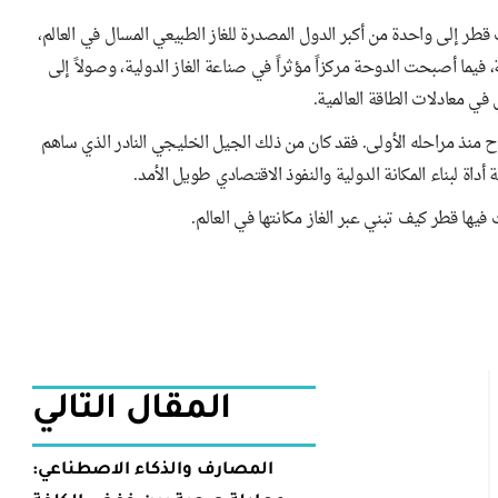
طر إلى واحدة من أكبر الدول المصدرة للغاز الطبيعي المسال في العالم،
فيما أصبحت الدوحة مركزاً مؤثراً في صناعة الغاز الدولية، وصولاً إلى
 معادلات الطاقة العالمية.
منذ مراحله الأولى. فقد كان من ذلك الجيل الخليجي النادر الذي ساهم
ة لبناء المكانة الدولية والنفوذ الاقتصادي طويل الأمد.
فيها قطر كيف تبني عبر الغاز مكانتها في العالم.
المقال التالي
المصارف والذكاء الاصطناعي: