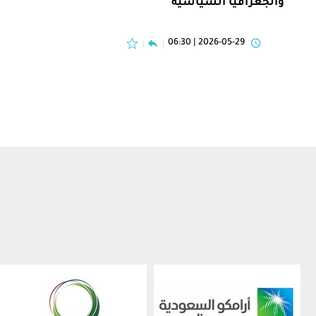
والجغرافيا السياسية
2026-05-29 | 06:30