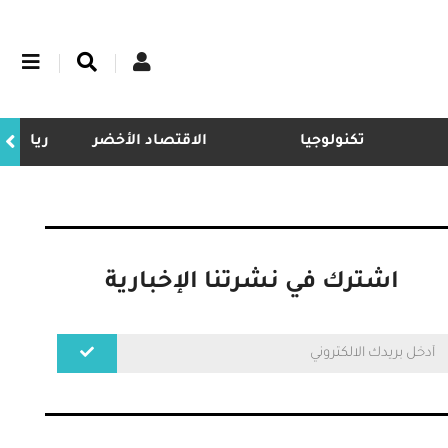
تكنولوجيا
الاقتصاد الأخضر
ريادة
اشترك في نشرتنا الإخبارية