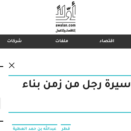
اقتصاد
ملفات
شركات
اشترك في نشرتنا الإخبارية
سيرة رجل من زمن بناء
قطر
عبدالله بن حمد العطية