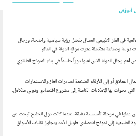
أبوزكي
لعالمية في الغاز الطبيعي المسال بفضل رؤية سياسية واضحة، ورجال
دولية وصناعة متكاملة غيّرت موقع الدولة في العالم.
أهم رجال الدولة الذين لعبوا دوراً حاسماً في بناء النموذج الطاقوي
 العملاق أو إلى الأرقام الضخمة لصادرات الغاز والاستثمارات
قة التي تحولت بها الإمكانات الكامنة إلى مشروع اقتصادي ودولي متكامل.
ذين عملوا في مرحلة تأسيسية دقيقة، عندما كانت دول الخليج تبحث عن
ة الطبيعية إلى نموذج اقتصادي طويل الأمد يتجاوز تقلبات الأسواق