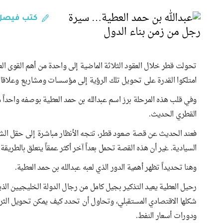
كتب فيصل 
تحولت قطر خلال العقود الثلاثة الماضية إلى واحدة من أهم القوى ا
امتلكوا القدرة على تحويل تلك الرؤية إلى مؤسسات ومشاريع وعلاقات 
وفي قلب هذه المرحلة برز اسم عبدالله بن حمد العطية بوصفه واحداً من 
القطري الحديث.
فعند الحديث عن قصة صعود قطر، تتجه الأنظار مباشرة إلى حقل الشمال
السيادية. غير أن هذه القصة تحمل بعداً آخر أكثر عمقاً يتعلق بالطري
وهنا تحديداً تظهر أهمية الدور الذي لعبه عبدالله بن حمد العطية.
رحيل العطية يعيد التذكير بجيل كامل من رجال الدولة الخليجيين ال
شكلها الاقتصادي المستقبلي، وتحاول أن تحدد كيف يمكن تحويل الثرو
ودورات أسعار النفط.