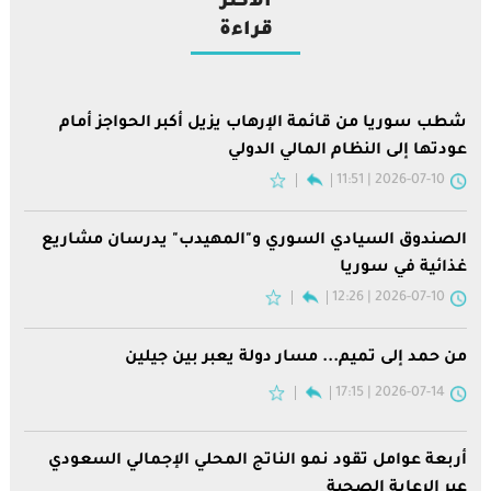
الأكثر
قراءة
شطب سوريا من قائمة الإرهاب يزيل أكبر الحواجز أمام
عودتها إلى النظام المالي الدولي
2026-07-10 | 11:51
الصندوق السيادي السوري و"المهيدب" يدرسان مشاريع
غذائية في سوريا
2026-07-10 | 12:26
من حمد إلى تميم... مسار دولة يعبر بين جيلين
2026-07-14 | 17:15
أربعة عوامل تقود نمو الناتج المحلي الإجمالي السعودي
عبر الرعاية الصحية