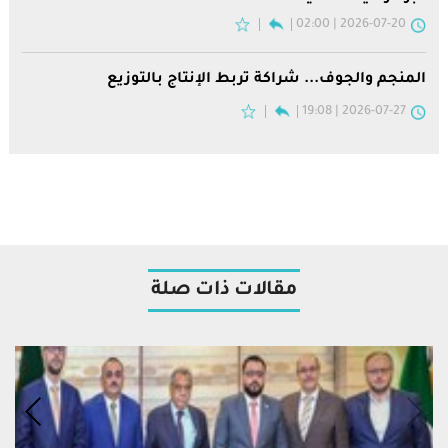
2026-07-20 | 02:00
المنجم والجوف... شراكة تربط الإنتاج بالتوزيع
2026-07-27 | 19:08
مقالات ذات صلة