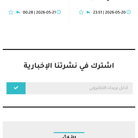
2026-05-21 | 00:28
2026-05-20 | 23:51
اشترك في نشرتنا الإخبارية