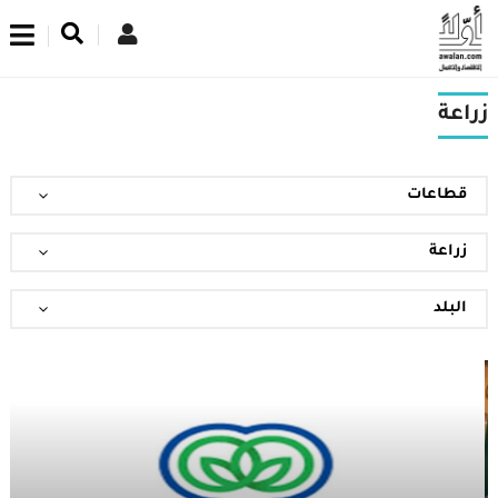
اشترك في نشرتنا الإخبارية
زراعة