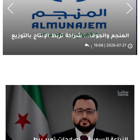
المنجم والجوف... شراكة تربط الإنتاج بالتوزيع
2026-07-27 | 19:08