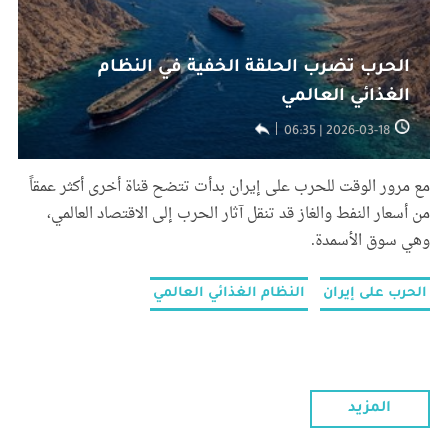
الحرب تضرب الحلقة الخفية في النظام
الغذائي العالمي
2026-03-18 | 06:35
مع مرور الوقت للحرب على إيران بدأت تتضح قناة أخرى أكثر عمقاً
من أسعار النفط والغاز قد تنقل آثار الحرب إلى الاقتصاد العالمي،
وهي سوق الأسمدة.
الحرب على إيران
النظام الغذائي العالمي
المزيد