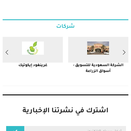
شركات
الشركة السعودية للتسويق -
غرينغود إيكوتيك
ال
أسواق الزراعة
اشترك في نشرتنا الإخبارية