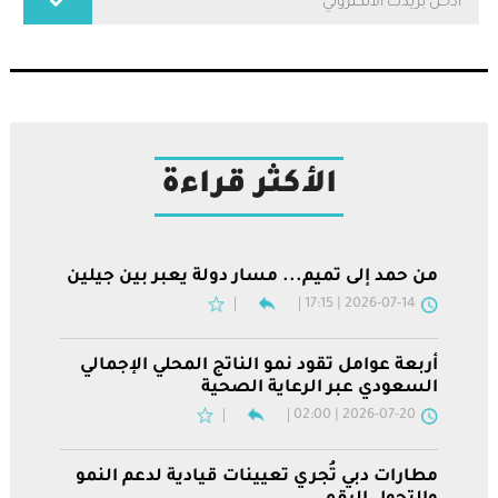
الأكثر قراءة
من حمد إلى تميم... مسار دولة يعبر بين جيلين
2026-07-14 | 17:15
أربعة عوامل تقود نمو الناتج المحلي الإجمالي
السعودي عبر الرعاية الصحية
2026-07-20 | 02:00
مطارات دبي تُجري تعيينات قيادية لدعم النمو