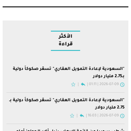
الأكثر
قراءة
"السعودية لإعادة التمويل العقاري" تسعّر صكوكاً دولية
بـ2.75 مليار دولار
2026-07-09 | 01:11
"السعودية لإعادة التمويل العقاري" تسعّر صكوكاً دولية بـ
2.75 مليار دولار
2026-07-09 | 16:03