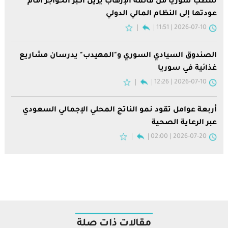
شطب سوريا من قائمة الإرهاب يزيل أكبر الحواجز أمام
عودتها إلى النظام المالي الدولي
2026-07-10 | 11:51
الصندوق السيادي السوري و"المهيدب" يدرسان مشاريع
غذائية في سوريا
2026-07-10 | 12:26
أربعة عوامل تقود نمو الناتج المحلي الإجمالي السعودي
عبر الرعاية الصحية
2026-07-20 | 02:00
مقالات ذات صلة