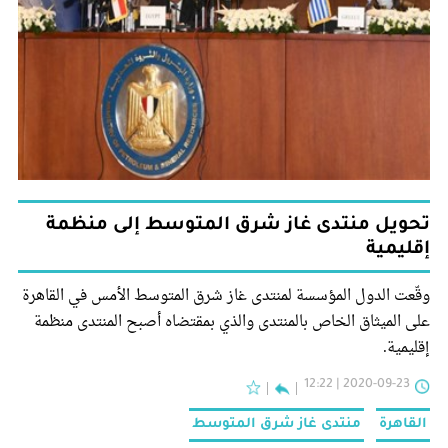
تحويل منتدى غاز شرق المتوسط إلى منظمة
إقليمية
وقّعت الدول المؤسسة لمنتدى غاز شرق المتوسط الأمس في القاهرة
على الميثاق الخاص بالمنتدى والذي بمقتضاه أصبح المنتدى منظمة
إقليمية.
2020-09-23 | 12:22
القاهرة
منتدى غاز شرق المتوسط