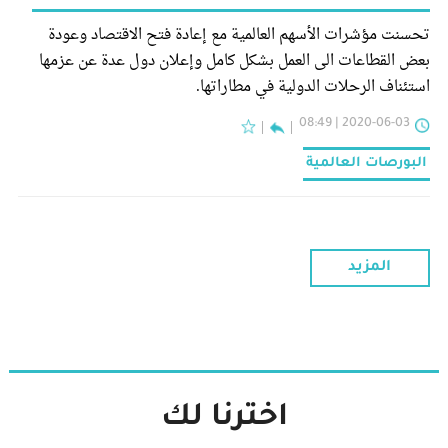
تحسنت مؤشرات الأسهم العالمية مع إعادة فتح الاقتصاد وعودة
بعض القطاعات الى العمل بشكل كامل وإعلان دول عدة عن عزمها
استئناف الرحلات الدولية في مطاراتها.
2020-06-03 | 08:49
البورصات العالمية
المزيد
اخترنا لك