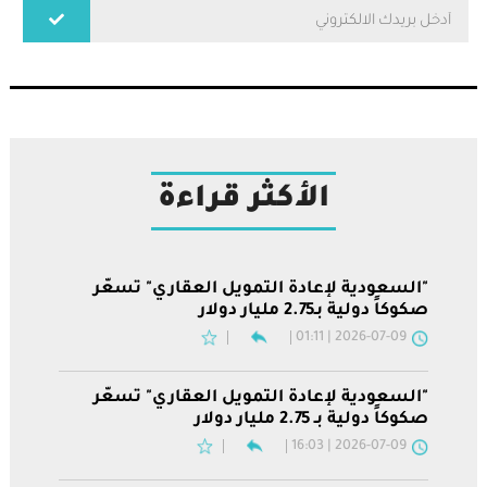
الأكثر قراءة
"السعودية لإعادة التمويل العقاري" تسعّر
صكوكاً دولية بـ2.75 مليار دولار
2026-07-09 | 01:11
"السعودية لإعادة التمويل العقاري" تسعّر
صكوكاً دولية بـ 2.75 مليار دولار
2026-07-09 | 16:03