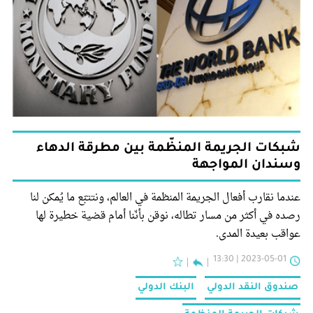
شبكات الجريمة المنظّمة بين مطرقة الدهاء
وسندان المواجهة
عندما نقارب أفعال الجريمة المنظمة في العالم، ونتتبّع ما يُمكن لنا
رصده في أكثر من مسار تطاله، نوقن بأنّنا أمام قضية خطيرة لها
عواقب بعيدة المدى.
2023-05-01 | 13:30
صندوق النقد الدولي
البنك الدولي