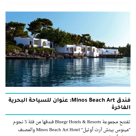
فندق Minos Beach Art: عنوان للسياحة البحرية
الفاخرة
تفتتح مجموعة Bluegr Hotels & Resorts فندقها من فئة 5 نجوم
"مينوس بيتش آرت أوتيل" Minos Beach Art Hotel والمصنف