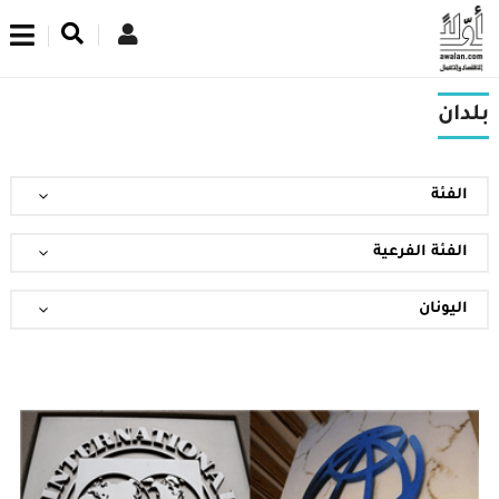
اشترك في نشرتنا الإخبارية
بلدان