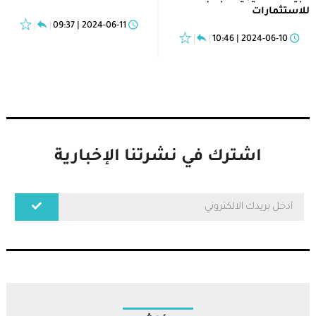
للاستثمارات
2024-06-11 | 09:37
2024-06-10 | 10:46
اشترك في نشرتنا الإخبارية