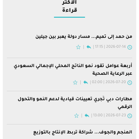
الأكثر
قراءة
من حمد إلى تميم... مسار دولة يعبر بين جيلين
2026-07-14 | 17:15
أربعة عوامل تقود نمو الناتج المحلي الإجمالي السعودي
عبر الرعاية الصحية
2026-07-20 | 02:00
مطارات دبي تُجري تعيينات قيادية لدعم النمو والتحول
الرقمي
2026-07-23 | 13:00
المنجم والجوف... شراكة تربط الإنتاج بالتوزيع