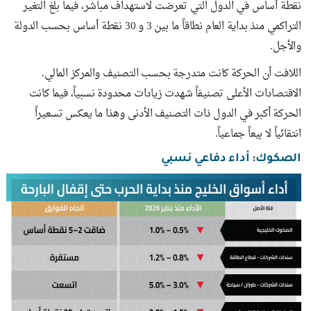
نقطة أساس في الدول التي تعرضت لاستهداف مباشر، فيما بلغ التغير
التراكمي منذ بداية العام نطاقاً ما بين 3 و 30 نقطة أساس بحسب الدولة
والأجل.
اللافت أن الحركة كانت متدرجة بحسب التصنيف والمركز المالي.
الاقتصادات الأعلى تصنيفاً شهدت زيادات محدودة نسبياً، فيما كانت
الحركة أكبر في الدول ذات التصنيف الأدنى وهذا ما يعكس تسعيراً
انتقائياً لا بيعاً جماعياً.
الصكوك: أداء دفاعي نسبي