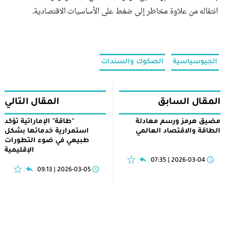
انتقاله من علاوة مخاطر إلى ضغط على الأساسيات الاقتصادية.
الجيوسياسية
الصكوك والسندات
المقال السابق
المقال التالي
مضيق هرمز ورسم معادلة
"طاقة" الإماراتية تؤكد
الطاقة والاقتصاد العالمي
استمرارية خدماتها بشكل
طبيعي في ضوء التطورات
الإقليمية
2026-03-04 | 07:35
2026-03-05 | 09:13