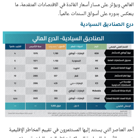
العالمي ويؤثر على مسار أسعار الفائدة في الاقتصادات المتقدمة، ما
ينعكس بدوره على أسواق السندات عالمياً.
درع الصناديق السيادية
أحد العناصر التي يستند إليها المستثمرون في تقييم المخاطر الإقليمية