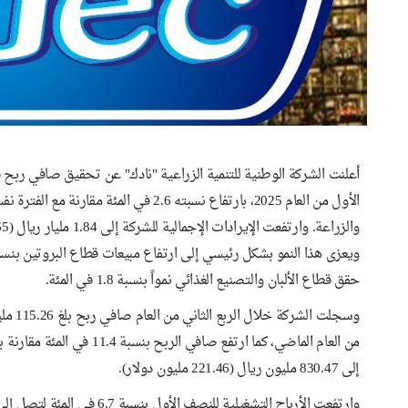
الأول من العام 2025، بارتفاع نسبته 2.6 ف
حقق قطاع الألبان والتصنيع الغذائي نمواً بنسبة 1.8 في المئة.
إلى 830.47 مليون ريال (221.46 مليون دولار).