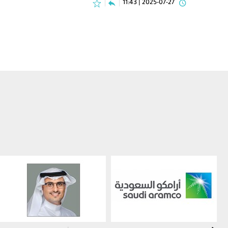
2025-07-27 | 11:43