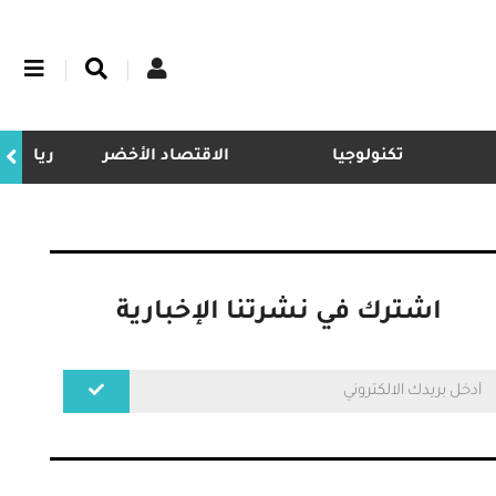
تكنولوجيا
الاقتصاد الأخضر
ريادة
اشترك في نشرتنا الإخبارية