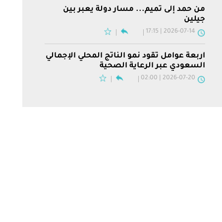
من حمد إلى تميم... مسار دولة يعبر بين
جيلين
2026-07-14 | 17:15
أربعة عوامل تقود نمو الناتج المحلي الإجمالي
السعودي عبر الرعاية الصحية
2026-07-20 | 02:00