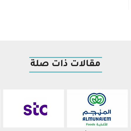
مقالات ذات صلة