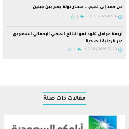
من حمد إلى تميم... مسار دولة يعبر بين جيلين
2026-07-14 | 17:15
أربعة عوامل تقود نمو الناتج المحلي الإجمالي السعودي
عبر الرعاية الصحية
2026-07-20 | 02:00
مقالات ذات صلة