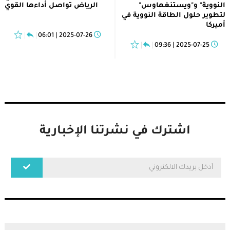
النووية" و"ويستنغهاوس"
الرياض تواصل أداءها القوي
لتطوير حلول الطاقة النووية في
أميركا
2025-07-26 | 06:01
2025-07-25 | 09:36
اشترك في نشرتنا الإخبارية