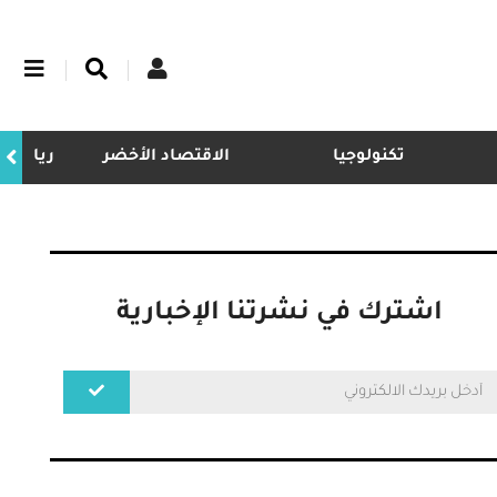
تكنولوجيا
الاقتصاد الأخضر
ريادة
اشترك في نشرتنا الإخبارية