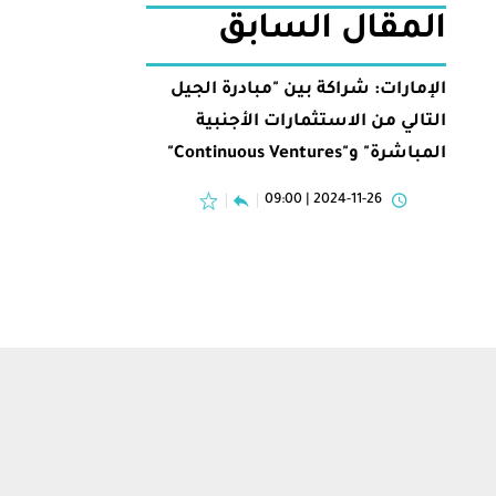
المقال السابق
الإمارات: شراكة بين "مبادرة الجيل
التالي من الاستثمارات الأجنبية
المباشرة" و"Continuous Ventures"
2024-11-26 | 09:00