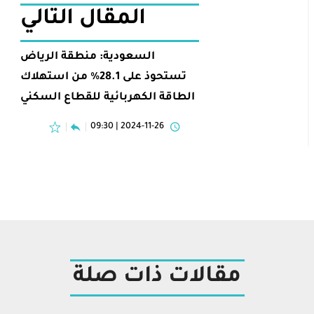
المقال التالي
السعودية: منطقة الرياض
تستحوذ على 28.1% من استهلاك
الطاقة الكهربائية للقطاع السكني
2024-11-26 | 09:30
مقالات ذات صلة