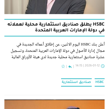
HSBC يطلق صناديق استثمارية محلية لعملائه
في دولة الإمارات العربية المتحدة
أعلن بنك HSBC اليوم الاثنين، عن إطلاق أعماله الجديدة في
مجال إدارة الأصول في دولة الإمارات العربية المتحدة، وتسجيل
عشرة صناديق استثمارية محلية جديدة لدى هيئة الأوراق المالية
والسلع في دولة الإمارات العربية المتحدة،
2026-01-12 | 14:15
HSBC
صناديق استثمارية