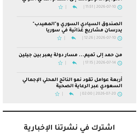
2026-07-10 | 11:51
الصندوق السيادي السوري و"المهيدب"
يدرسان مشاريع غذائية في سوريا
2026-07-10 | 12:26
من حمد إلى تميم... مسار دولة يعبر بين جيلين
2026-07-14 | 17:15
أربعة عوامل تقود نمو الناتج المحلي الإجمالي
السعودي عبر الرعاية الصحية
2026-07-20 | 02:00
اشترك في نشرتنا الإخبارية