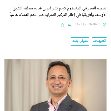
تسمية المصرفي المخضرم كريم تنّير لتولي قيادة منطقة الشرق
الأوسط وأفريقيا في إطار التركيز المتزايد على دعم العملاء عالمياً
2026-04-30 | 13:22
تعيينات
سيتي بنك