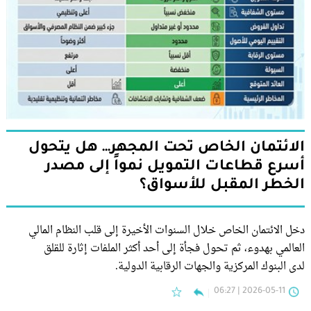
الائتمان الخاص تحت المجهر… هل يتحول
أسرع قطاعات التمويل نمواً إلى مصدر
الخطر المقبل للأسواق؟
دخل الائتمان الخاص خلال السنوات الأخيرة إلى قلب النظام المالي
العالمي بهدوء، ثم تحول فجأة إلى أحد أكثر الملفات إثارة للقلق
لدى البنوك المركزية والجهات الرقابية الدولية.
2026-05-11 | 06:27