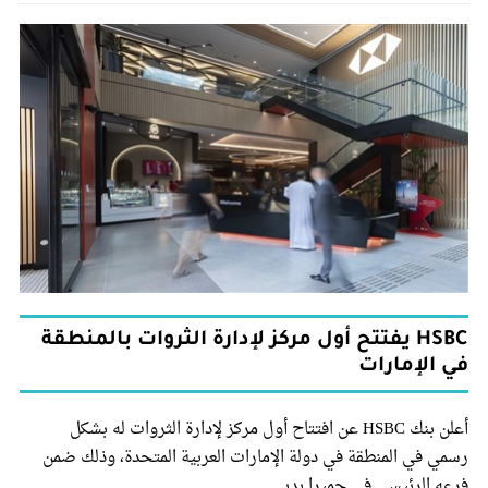
HSBC يفتتح أول مركز لإدارة الثروات بالمنطقة
في الإمارات
أعلن بنك HSBC عن افتتاح أول مركز لإدارة الثروات له بشكل
رسمي في المنطقة في دولة الإمارات العربية المتحدة، وذلك ضمن
فرعه الرئيسي في جميرا بدبي.