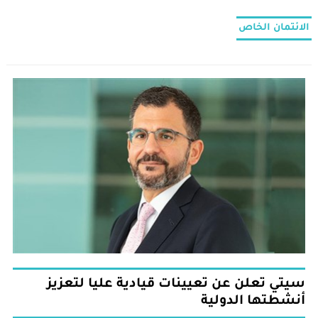
الائتمان الخاص
سيتي تعلن عن تعيينات قيادية عليا لتعزيز
أنشطتها الدولية