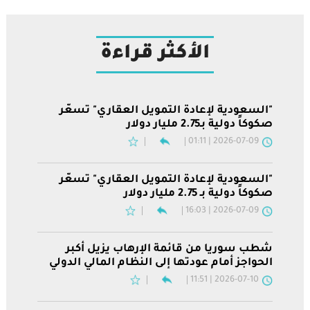
الأكثر قراءة
"السعودية لإعادة التمويل العقاري" تسعّر
صكوكاً دولية بـ2.75 مليار دولار
2026-07-09 | 01:11
"السعودية لإعادة التمويل العقاري" تسعّر
صكوكاً دولية بـ 2.75 مليار دولار
2026-07-09 | 16:03
شطب سوريا من قائمة الإرهاب يزيل أكبر
الحواجز أمام عودتها إلى النظام المالي الدولي
2026-07-10 | 11:51