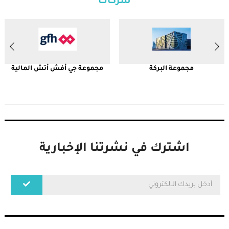
شركات
مجموعة البركة
مجموعة جي أفش أتش المالية
اشترك في نشرتنا الإخبارية