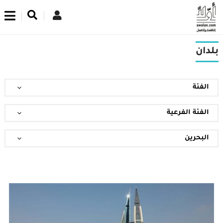
اشترك في نشرتنا الإخبارية
بلدان