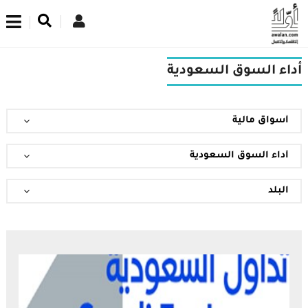
اشترك في نشرتنا الإخبارية
أداء السوق السعودية