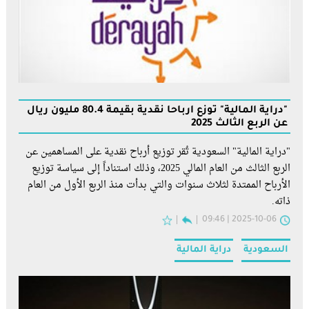
"دراية المالية" توزع أرباحاً نقدية بقيمة 80.4 مليون ريال
عن الربع الثالث 2025
"دراية المالية" السعودية تُقر توزيع أرباح نقدية على المساهمين عن
الربع الثالث من العام المالي 2025، وذلك استناداً إلى سياسة توزيع
الأرباح الممتدة لثلاث سنوات والتي بدأت منذ الربع الأول من العام
ذاته.
2025-10-06 | 09:46
السعودية
دراية المالية