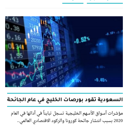
السعودية تقود بورصات الخليج في عام الجائحة
مؤشرات أسواق الأسهم الخليجية تسجل تبايناً في أدائها في العام
2020 بسبب انتشار جائحة كورونا والركود الاقتصادي العالمي..