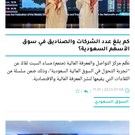
كم بلغ عدد الشركات والصناديق في سوق
الأسهم السعودية؟
نظّم مركز التواصل والمعرفة المالية (متمم) مساء السبت لقاءً عن
"تجربة التحول في السوق المالية السعودية"، وذلك ضمن سلسلة من
اللقاءات التي يقيمها لنشر المعرفة المالية والاقتصادية.
2023-01-08 | 11:35
السوق السعودي