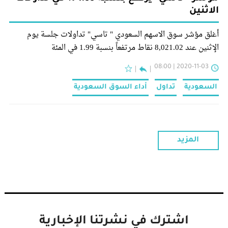
الاثنين
أغلق مؤشر سوق الاسهم السعودي " تاسي" تداولات جلسة يوم
الإثنين عند 8,021.02 نقاط مرتفعاً بنسبة 1.99 في المئة
2020-11-03 | 08:00
السعودية
تداول
أداء السوق السعودية
المزيد
اشترك في نشرتنا الإخبارية