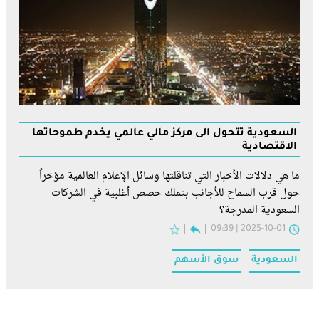
السعودية تتحول الى مركز مالي عالمي يخدم طموحاتها
الاقتصادية
ما هي دلالات الأخبار التي تناقلتها وسائل الإعلام العالمية مؤخراً
حول قرب السماح للأجانب بتملك حصص أغلبية في الشركات
السعودية المدرجة؟
2025-10-01 | 09:39
السعودية
سوق الأسهم