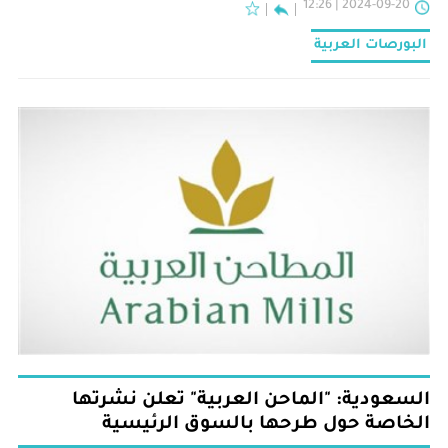
2024-09-20 | 12:26
البورصات العربية
السعودية: "الماحن العربية" تعلن نشرتها
الخاصة حول طرحها بالسوق الرئيسية