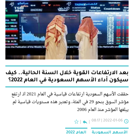
بعد الارتفاعات القوية خلال السنة الحالية.. كيف
سيكون أداء الأسهم السعودية في العام 2022؟
حققت الأسهم السعودية ارتفاعات قياسية في العام 2021 اذ ارتفع
مؤشر السوق بنحو 29 في المئة، وتعتبر هذه مستويات قياسية لم
يبلغها المؤشر منذ العام 2006
2022-01-06 | 08:17
الأسهم السعودية
العام 2022