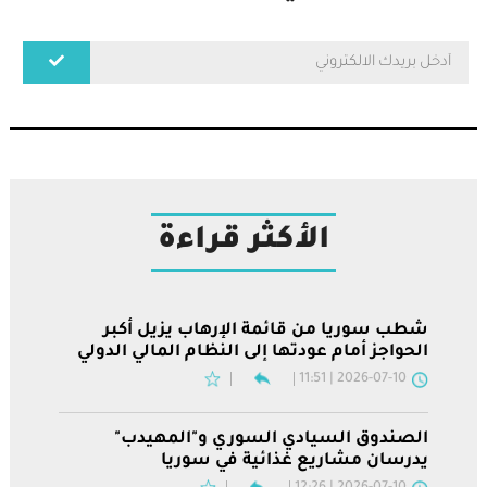
الأكثر قراءة
شطب سوريا من قائمة الإرهاب يزيل أكبر
الحواجز أمام عودتها إلى النظام المالي الدولي
2026-07-10 | 11:51
الصندوق السيادي السوري و"المهيدب"
يدرسان مشاريع غذائية في سوريا