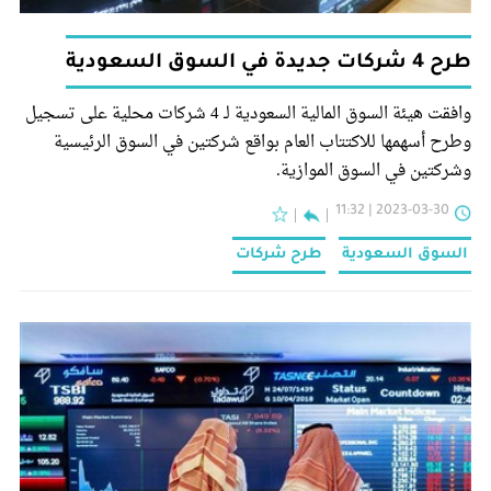
طرح 4 شركات جديدة في السوق السعودية
وافقت هيئة السوق المالية السعودية لـ 4 شركات محلية على تسجيل
وطرح أسهمها للاكتتاب العام بواقع شركتين في السوق الرئيسية
وشركتين في السوق الموازية.
2023-03-30 | 11:32
السوق السعودية
طرح شركات