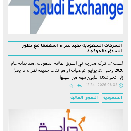
الشركات السعودية تعيد شراء أسهمها مع تطور
السوق والحوكمة
أعلنت 17 شركة مدرجة في السوق المالية السعودية، منذ بداية عام
2026 وحتى 29 يوليو، توصيات أو موافقات جديدة لشراء ما يصل
إلى نحو 405.3 مليون سهم من أسهمها.
2026-08-08 | 13:34
السعودية
السوق المالية