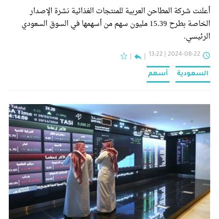
أعلنت شركة المطاحن العربية للمنتجات الغذائية نشرة الإصدار
الخاصة بطرح 15.39 مليون سهم من أسهمها في السوق السعودي
الرئيسي.
2024-08-22 | 13:22
السعودية
أسهم