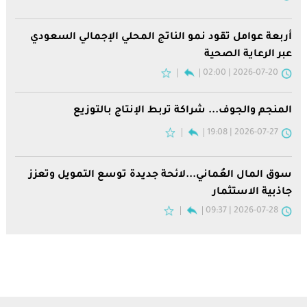
أربعة عوامل تقود نمو الناتج المحلي الإجمالي السعودي
عبر الرعاية الصحية
2026-07-20 | 02:00
المنجم والجوف... شراكة تربط الإنتاج بالتوزيع
2026-07-27 | 19:08
سوق المال العُماني...لائحة جديدة توسع التمويل وتعزز
جاذبية الاستثمار
2026-07-28 | 09:37