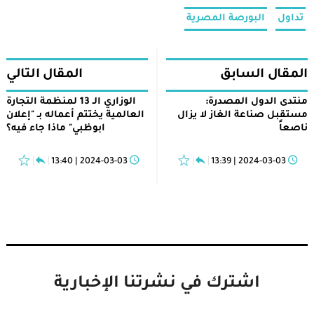
تداول
البورصة المصرية
المقال السابق
المقال التالي
منتدى الدول المصدرة:
الوزاري الـ 13 لمنظمة التجارة
مستقبل صناعة الغاز لا يزال
العالمية يختتم أعماله بـ "إعلان
ناصعاً
ابوظبي" ماذا جاء فيه؟
2024-03-03 | 13:40
2024-03-03 | 13:39
اشترك في نشرتنا الإخبارية