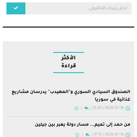
الأكثر
قراءة
الصندوق السيادي السوري و"المهيدب" يدرسان مشاريع
غذائية في سوريا
2026-07-10 | 12:26
من حمد إلى تميم... مسار دولة يعبر بين جيلين
2026-07-14 | 17:15