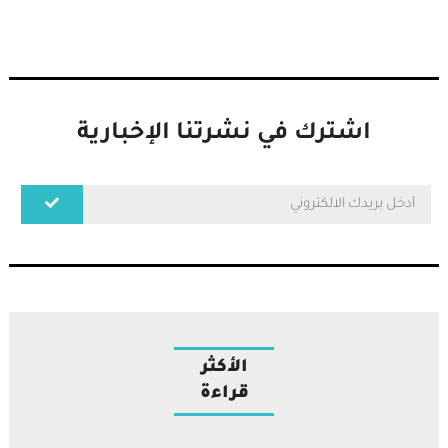
اشترك في نشرتنا الإخبارية
الأكثر
قراءة