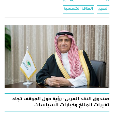
الصين
الطاقة الشمسية
صندوق النقد العربي: رؤية حول الموقف تجاه
تغيرات المناخ وخيارات السياسات