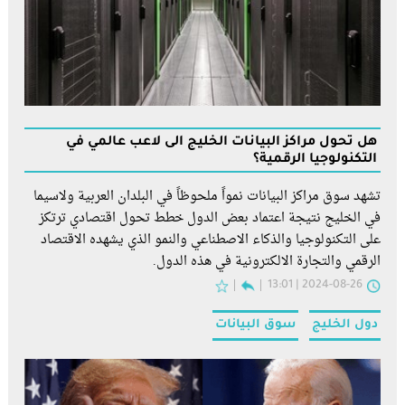
هل تُحول مراكز البيانات الخليج الى لاعب عالمي في
التكنولوجيا الرقمية؟
تشهد سوق مراكز البيانات نمواً ملحوظاً في البلدان العربية ولاسيما
في الخليج نتيجة اعتماد بعض الدول خطط تحول اقتصادي ترتكز
على التكنولوجيا والذكاء الاصطناعي والنمو الذي يشهده الاقتصاد
الرقمي والتجارة الالكترونية في هذه الدول.
2024-08-26 | 13:01
دول الخليج
سوق البيانات