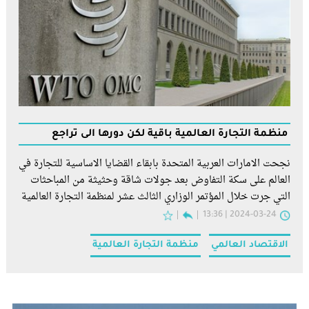
منظمة التجارة العالمية باقية لكن دورها الى تراجع
نجحت الامارات العربية المتحدة بابقاء القضايا الاساسية للتجارة في
العالم على سكة التفاوض بعد جولات شاقة وحثيثة من المباحثات
التي جرت خلال المؤتمر الوزاري الثالث عشر لمنظمة التجارة العالمية
2024-03-24 | 13:36
الاقتصاد العالمي
منظمة التجارة العالمية