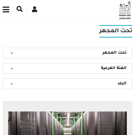
اشترك في نشرتنا الإخبارية
تحت المجهر