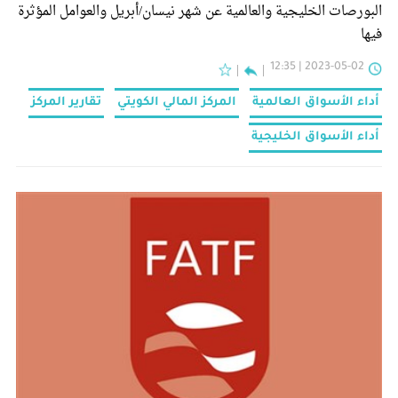
البورصات الخليجية والعالمية عن شهر نيسان/أبريل والعوامل المؤثرة
فيها
2023-05-02 | 12:35
أداء الأسواق العالمية
المركز المالي الكويتي
تقارير المركز
أداء الأسواق الخليجية