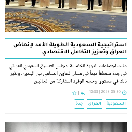
استراتيجية السعودية الطويلة الأمد لإنهاض
العراق وتعزيز التكامل الاقتصادي
مثلت اجتماعات الدورة الخامسة لمجلس التنسيق السعودي العراقي
في جدة منعطفاً مهماً في مسار التعاون المتنامي بين البلدين، وظهر
ذلك في مستوى وحجم الوفود المشاركة من الجانبين
2023-05-30 | 10:33
السعودية
العراق
جدة