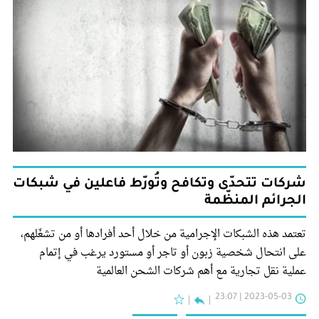
شركات تتحدّى وتكافح وتُورّط فاعلين في شبكات
الجرائم المنظّمة
تعتمد هذه الشبكات الإجرامية من خلال أحد أفرادها أو من تشغّلهم،
على انتحال شخصية زبون أو تاجر أو مستورد يرغب في إتمام
عملية نقل تجارية مع أهم شركات الشحن العالمية
2023-05-03 | 23:07