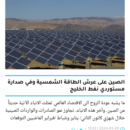
الصين على عرش الطاقة الشمسية وفي صدارة
مستوردي نفط الخليج
ما يشبه عودة الروح الى الاقتصاد العالمي تمثلت الانباء الآتية حديثاً
من الصين. وآخر هذه الانباء، تجاوز نمو الصادرات والواردات الصينية
خلال شهرَي كانون الثاني/ يناير وشباط /فبراير الماضيين التوقعات
2024-03-20 | 13:53