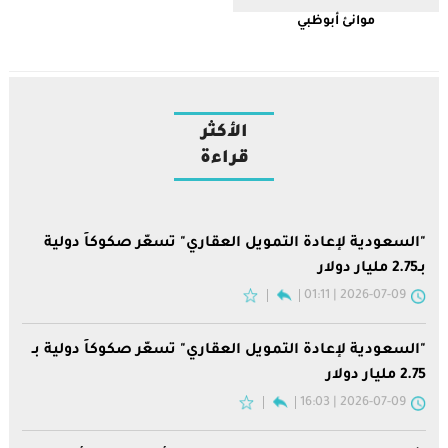
موانئ أبوظبي
الأكثر
قراءة
"السعودية لإعادة التمويل العقاري" تسعّر صكوكاً دولية
بـ2.75 مليار دولار
2026-07-09 | 01:11
"السعودية لإعادة التمويل العقاري" تسعّر صكوكاً دولية بـ
2.75 مليار دولار
2026-07-09 | 16:03