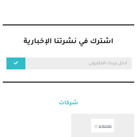
اشترك في نشرتنا الإخبارية
شركات