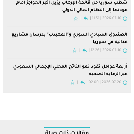
شطب سوريا من قائمة الإرهاب يزيل أكبر الحواجز أمام
عودتها إلى النظام المالي الدولي
2026-07-10 | 11:51
الصندوق السيادي السوري و"المهيدب" يدرسان مشاريع
غذائية في سوريا
2026-07-10 | 12:26
أربعة عوامل تقود نمو الناتج المحلي الإجمالي السعودي
عبر الرعاية الصحية
2026-07-20 | 02:00
مقالات ذات صلة