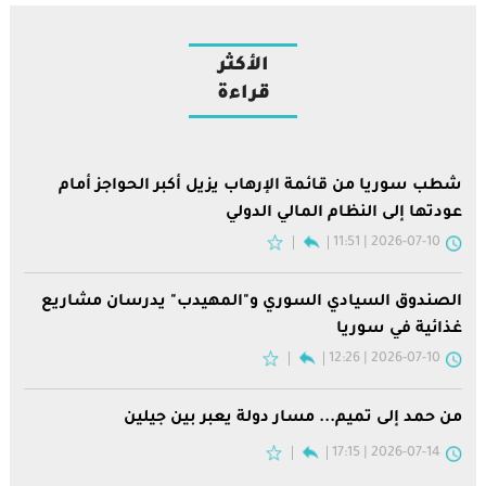
الأكثر
قراءة
شطب سوريا من قائمة الإرهاب يزيل أكبر الحواجز أمام
عودتها إلى النظام المالي الدولي
2026-07-10 | 11:51
الصندوق السيادي السوري و"المهيدب" يدرسان مشاريع
غذائية في سوريا
2026-07-10 | 12:26
من حمد إلى تميم... مسار دولة يعبر بين جيلين
2026-07-14 | 17:15