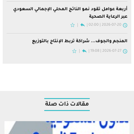
أربعة عوامل تقود نمو الناتج المحلي الإجمالي السعودي
عبر الرعاية الصحية
2026-07-20 | 02:00
المنجم والجوف... شراكة تربط الإنتاج بالتوزيع
2026-07-27 | 19:08
مقالات ذات صلة