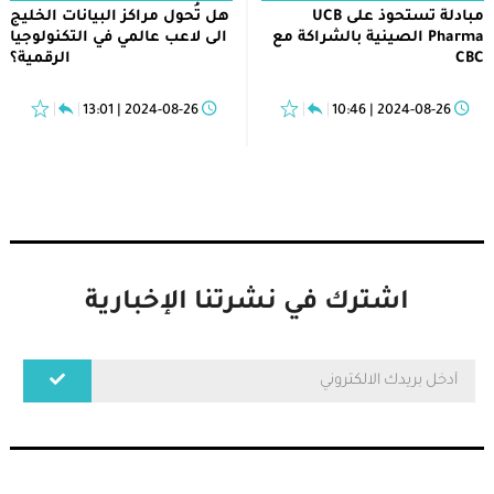
مبادلة تستحوذ على UCB
هل تُحول مراكز البيانات الخليج
Pharma الصينية بالشراكة مع
الى لاعب عالمي في التكنولوجيا
CBC
الرقمية؟
2024-08-26 | 13:01
2024-08-26 | 10:46
اشترك في نشرتنا الإخبارية