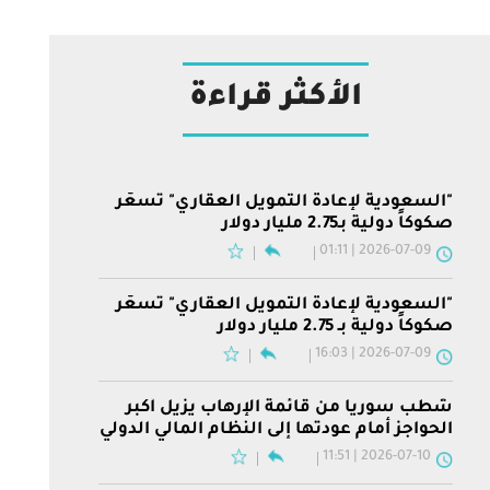
الأكثر قراءة
"السعودية لإعادة التمويل العقاري" تسعّر
صكوكاً دولية بـ2.75 مليار دولار
2026-07-09 | 01:11
"السعودية لإعادة التمويل العقاري" تسعّر
صكوكاً دولية بـ 2.75 مليار دولار
2026-07-09 | 16:03
شطب سوريا من قائمة الإرهاب يزيل أكبر
الحواجز أمام عودتها إلى النظام المالي الدولي
2026-07-10 | 11:51