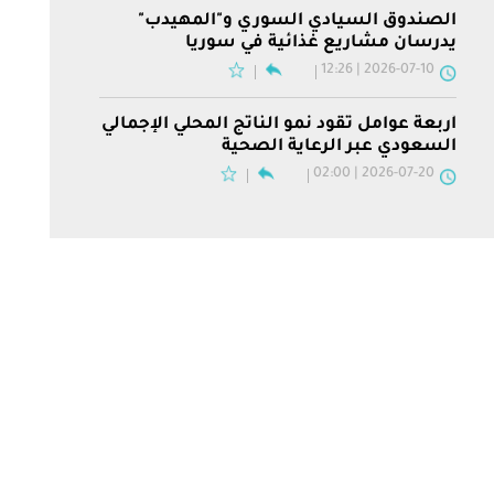
الصندوق السيادي السوري و"المهيدب"
يدرسان مشاريع غذائية في سوريا
2026-07-10 | 12:26
أربعة عوامل تقود نمو الناتج المحلي الإجمالي
السعودي عبر الرعاية الصحية
2026-07-20 | 02:00