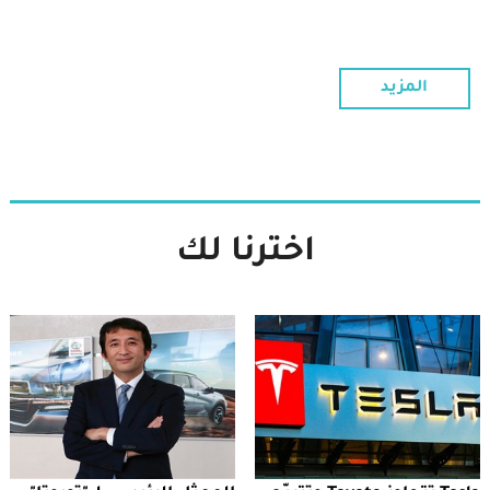
المزيد
اخترنا لك