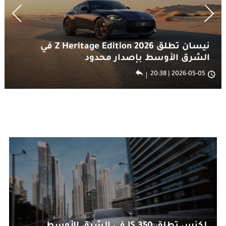
نيسان تطلق Z Heritage Edition 2026 في
الشرق الأوسط بإصدار محدود
2026-05-05 | 20:38