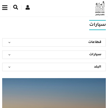
اشترك في نشرتنا الإخبارية
سيارات