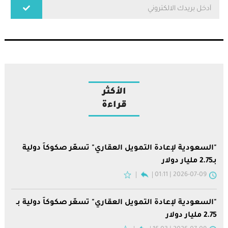
الأكثر
قراءة
"السعودية لإعادة التمويل العقاري" تسعّر صكوكاً دولية
بـ2.75 مليار دولار
2026-07-09 | 01:11
"السعودية لإعادة التمويل العقاري" تسعّر صكوكاً دولية بـ
2.75 مليار دولار