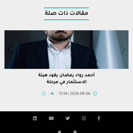
مقالات ذات صلة
أحمد رواد رمضان يقود هيئة
الاستثمار في مرحلة
استقطاب رؤوس الأموال
2026-08-06 | 15:56
لإعادة الإعمار