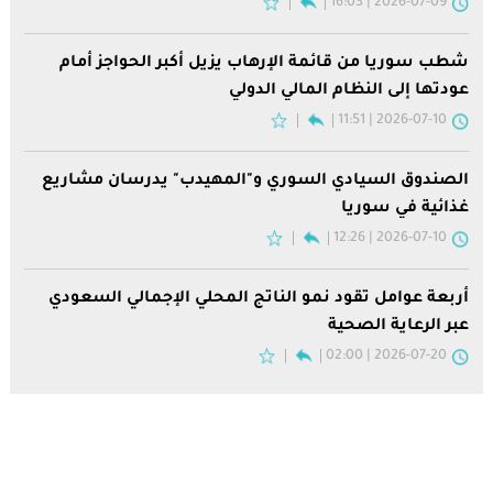
2026-07-09 | 16:03
شطب سوريا من قائمة الإرهاب يزيل أكبر الحواجز أمام
عودتها إلى النظام المالي الدولي
2026-07-10 | 11:51
الصندوق السيادي السوري و"المهيدب" يدرسان مشاريع
غذائية في سوريا
2026-07-10 | 12:26
أربعة عوامل تقود نمو الناتج المحلي الإجمالي السعودي
عبر الرعاية الصحية
2026-07-20 | 02:00