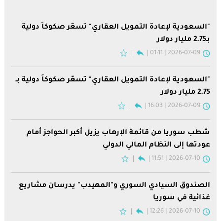
"السعودية لإعادة التمويل العقاري" تسعّر صكوكاً دولية
بـ2.75 مليار دولار
2026-07-09 | 01:11
"السعودية لإعادة التمويل العقاري" تسعّر صكوكاً دولية بـ
2.75 مليار دولار
2026-07-09 | 16:03
شطب سوريا من قائمة الإرهاب يزيل أكبر الحواجز أمام
عودتها إلى النظام المالي الدولي
2026-07-10 | 11:51
الصندوق السيادي السوري و"المهيدب" يدرسان مشاريع
غذائية في سوريا
2026-07-10 | 12:26