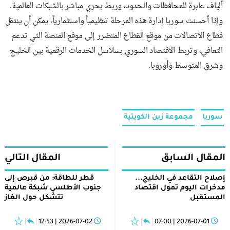
ألياف عابرة للمحافظات والحدود، وربط بحري مباشر بالشبكات العالمية.
وإذا أحسنت سوريا إدارة هذه المرحلة تنظيمياً واستثمارياً، يمكن أن ينتقل
قطاع الاتصالات من موقع القطاع المتضرر إلى موقع المنصة التي تدعم
التعافي، وتربط الاقتصاد السوري بسلاسل الخدمات الرقمية بين الخليج
وشرق المتوسط وأوروبا.
سوريا
مجموعة زين الكويتية
المقال السابق
المقال التالي
إصلاح التقاعد في الخليج...
قطر للطاقة: من قبرص إلى
مدخرات اليوم تمول اقتصاد
جنوب الأطلسي شبكة عالمية
المستقبل
تتشكل حول الغاز
2026-07-02 | 12:53
2026-07-01 | 07:00