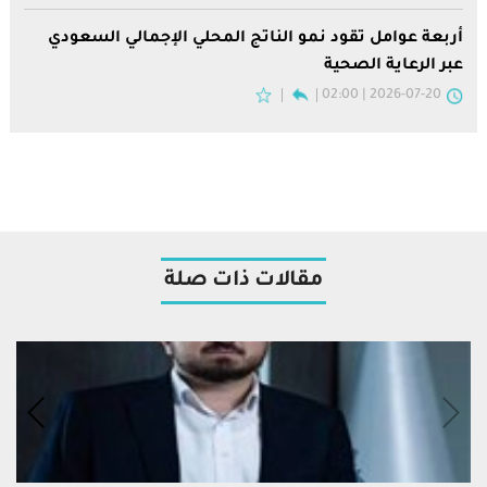
أربعة عوامل تقود نمو الناتج المحلي الإجمالي السعودي
عبر الرعاية الصحية
2026-07-20 | 02:00
مقالات ذات صلة