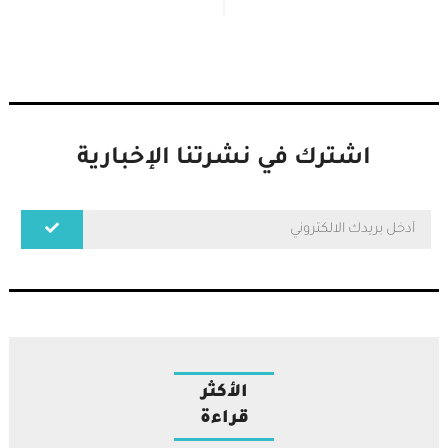
اشترك في نشرتنا الإخبارية
الأكثر
قراءة