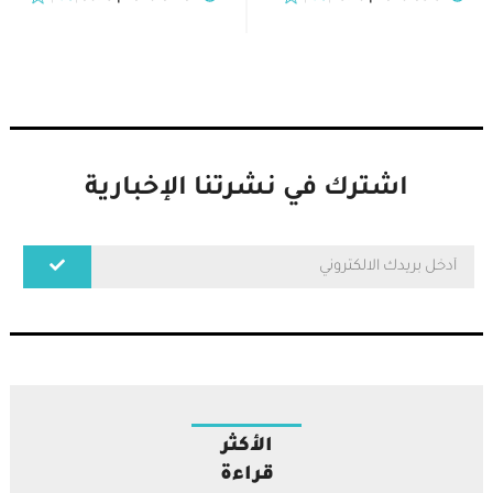
اشترك في نشرتنا الإخبارية
الأكثر
قراءة