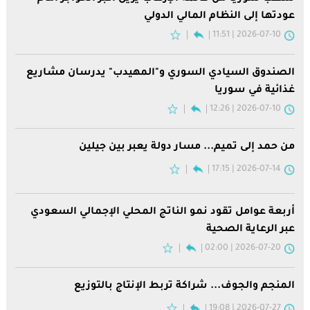
عودتها إلى النظام المالي الدولي
2026-07-10 | 11:51
الصندوق السيادي السوري و"المهيدب" يدرسان مشاريع
غذائية في سوريا
2026-07-10 | 12:26
من حمد إلى تميم... مسار دولة يعبر بين جيلين
2026-07-14 | 17:15
أربعة عوامل تقود نمو الناتج المحلي الإجمالي السعودي
عبر الرعاية الصحية
2026-07-20 | 02:00
المنجم والجوف... شراكة تربط الإنتاج بالتوزيع
2026-07-27 | 19:08