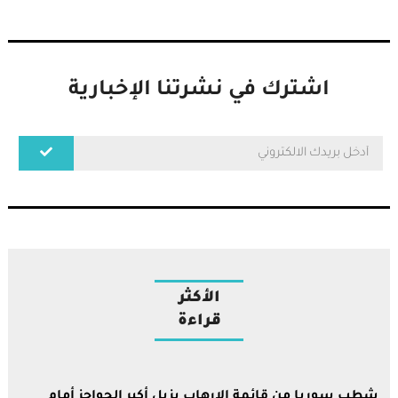
اشترك في نشرتنا الإخبارية
الأكثر
قراءة
شطب سوريا من قائمة الإرهاب يزيل أكبر الحواجز أمام