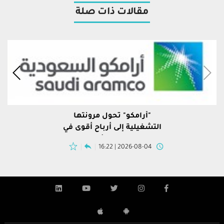
مقالات ذات صلة
"أرامكو" تحول مرونتها
التشغيلية إلى أرباح أقوى في
النصف الأول
2026-08-04 | 16:22