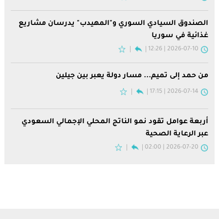
الصندوق السيادي السوري و"المهيدب" يدرسان مشاريع
غذائية في سوريا
2026-07-10 | 12:26
من حمد إلى تميم... مسار دولة يعبر بين جيلين
2026-07-14 | 17:15
أربعة عوامل تقود نمو الناتج المحلي الإجمالي السعودي
عبر الرعاية الصحية
2026-07-20 | 02:00