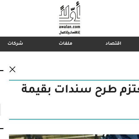
اقتصاد
ملفات
شركات
اشترك في نشرتنا الإخبارية
تعتزم طرح سندات بقيمة