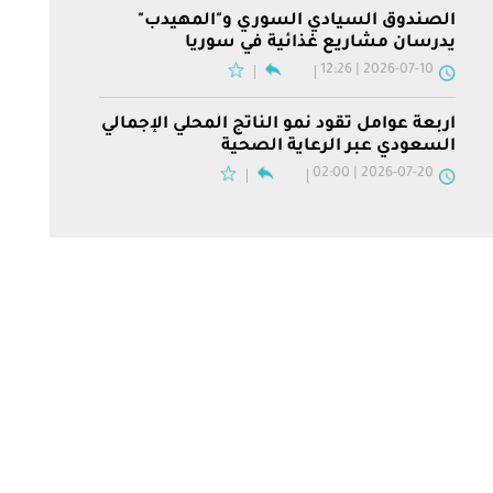
الصندوق السيادي السوري و"المهيدب"
يدرسان مشاريع غذائية في سوريا
2026-07-10 | 12:26
أربعة عوامل تقود نمو الناتج المحلي الإجمالي
السعودي عبر الرعاية الصحية
2026-07-20 | 02:00