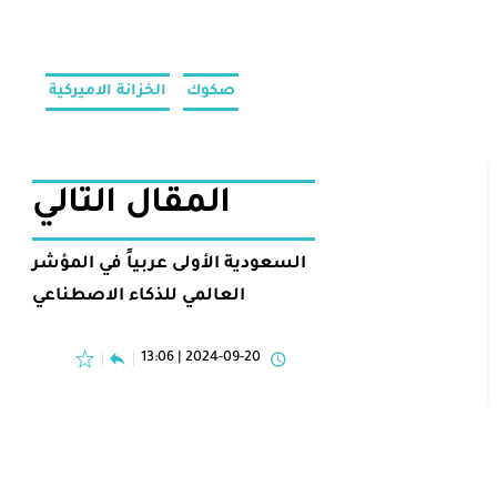
صكوك
الخزانة الاميركية
المقال التالي
السعودية الأولى عربياً في المؤشر
العالمي للذكاء الاصطناعي
2024-09-20 | 13:06