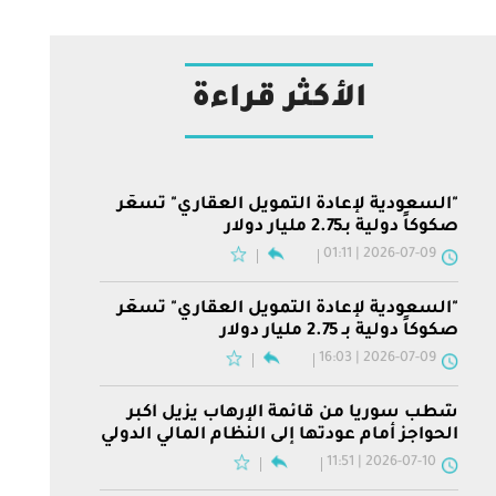
الأكثر قراءة
"السعودية لإعادة التمويل العقاري" تسعّر
صكوكاً دولية بـ2.75 مليار دولار
2026-07-09 | 01:11
"السعودية لإعادة التمويل العقاري" تسعّر
صكوكاً دولية بـ 2.75 مليار دولار
2026-07-09 | 16:03
شطب سوريا من قائمة الإرهاب يزيل أكبر
الحواجز أمام عودتها إلى النظام المالي الدولي
2026-07-10 | 11:51