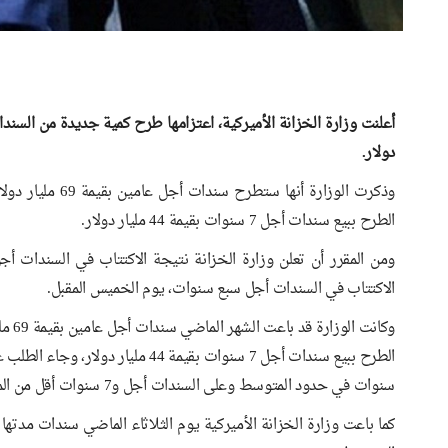
دولار.
الطرح ببيع سندات أجل 7 سنوات بقيمة 44 مليار دولار.
ومن المقرر أن تعلن وزارة الخزانة نتيجة الاكتتاب في السندات أجل
الاكتتاب في السندات أجل سبع سنوات، يوم الخميس المقبل.
سنوات في حدود المتوسط وعلى السندات أجل و7 سنوات أقل من المتوسط.