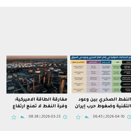
لنفط الصخري بين وعود
مفارقة الطاقة الاميركية:
لتقنية وضغوط حرب إيران
وفرة النفط لا تمنع ارتفاع
اسعار الوقود
2026-03-23 | 08:38
2026-04-10 | 06:45