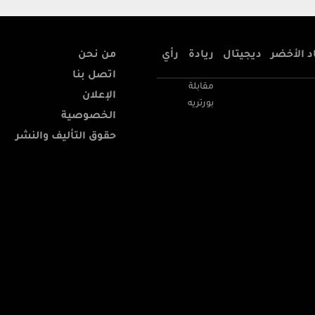
د الأخضر
ديجيتال
ريادة
رأي
من نحن
اتصل بنا
مقابلة
الإعلان
بورتريه
الخصوصية
حقوق التأليف والنشر