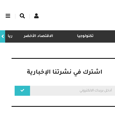
تكنولوجيا
الاقتصاد الأخضر
ريادة
اشترك في نشرتنا الإخبارية