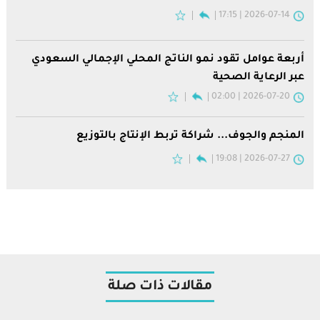
2026-07-14 | 17:15
أربعة عوامل تقود نمو الناتج المحلي الإجمالي السعودي
عبر الرعاية الصحية
2026-07-20 | 02:00
المنجم والجوف... شراكة تربط الإنتاج بالتوزيع
2026-07-27 | 19:08
مقالات ذات صلة