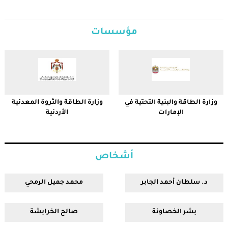
مؤسسات
وزارة الطاقة والبنية التحتية في
وزارة الطاقة والثروة المعدنية
الإمارات
الأردنية
أشخاص
د. سلطان أحمد الجابر
محمد جميل الرمحي
بشر الخصاونة
صالح الخرابشة