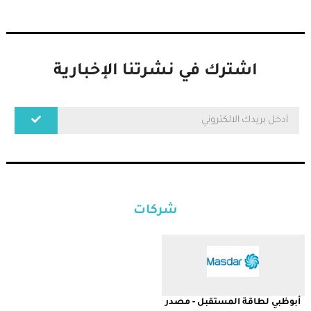
اشترك في نشرتنا الإخبارية
شركات
أبوظبي لطاقة المستقبل - مصدر
أ