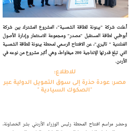
أعلنت شركة "بينونة للطاقة الشمسية"، المشروع المشترك بين شركة
أبوظبي لطاقة المستقبل "مصدر" ومجموعة الاستثمار وإدارة الأصول
الفنلندية " تاليري"، عن الافتتاح الرسمي لمحطة بينونة للطاقة الشمسية
التي تبلغ قدرتها الإنتاجية 200 ميغاواط، وهي أكبر مشروع من نوعه في
الأردن.
للاطلاع:
مصر: عودة حذرة إلى سوق التمويل الدولية عبر
"الصكوك السيادية "
وحضر مراسم افتتاح المحطة رئيس الوزراء الأردني بشر الخصاونة،