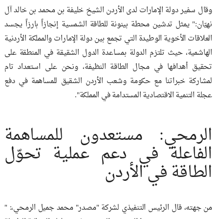
وقال سفير دولة الإمارات لدى الأردن الشيخ خليفة بن محمد بن خالد آل
نهيّان:" يمثل تدشين محطة بينونة للطاقة الشمسية إنجازاً بارزاً يجسد
العلاقات الأخوية الوطيدة التي تجمع بين دولة الإمارات والمملكة الأردنية
الهاشمية، حيث تلتزم الدولة بمساعدة الدول الشقيقة في المنطقة على
تحقيق أهدافها في مجال الطاقة النظيفة، ونحن على استعداد تام
لمشاركة خبراتنا مع حكومة وشعب الأردن الشقيق للمساهمة في دفع
عجلة التنمية الاقتصادية المستدامة في المملكة".
الرمحي: مستعدون للمساهمة
الفاعلة في دعم عملية تحوّل
الطاقة في الأردن
من جهته، قال الرئيس التنفيذي لشركة "مصدر" محمد جميل الرمحي،: "