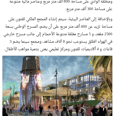
ومنطقة الوادي على مساحة 800 ألف متر مربع وعناصر مائية متنوعة
على مساحة 300 ألف متر مربع.
وبالإضافة إلى العناصر البيئية، سيتم إنشاء المجمع الملكي للفنون على
مساحة تزيد عن 400 ألف متر مربع على أن يضم، المسرح الوطني بسعة
2500 مقعد، و 5 مسارح مغلقة متنوعة الأحجام إلى جانب مسرح خارجي
في الهواء الطلق يستوعب نحو 8 آلاف مشاهد، ومجمع سينما يضم 3
قاعات و 4 أكاديميات للفنون ومركز تعليمي يعنى بتنمية مواهب الأطفال.