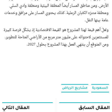
الأرض. ومن مناطق المسار أيضاً المنطقة البيئية ومنطقة وادي السلي
ومنطقة متنزه الكثبان الرملية. كذلك يحتوي المسار على مرافق وخدمات
عامة بينها النقل.
ولعلّ أهم قيمة لهذا المشروع هو القيمة الاقتصادية إذ يشكّل فرصة كبيرة
للمستثمرين لاحتوائه على مليون متر مربع من الأراضي المتاحة للتطوير.
ومن المتوقع أن ينتهي العمل بهذا المشروع بحلول 2027.
السعودية
مشاريع الرياض
المقال السابق
المقال التالي