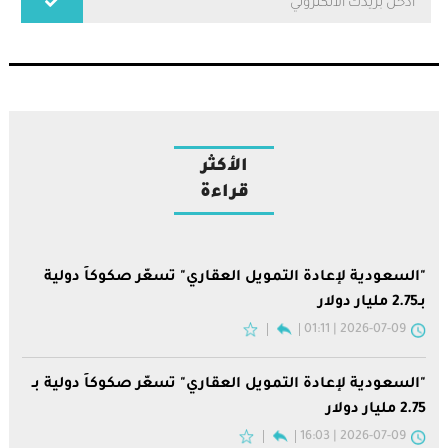
الأكثر
قراءة
"السعودية لإعادة التمويل العقاري" تسعّر صكوكاً دولية
بـ2.75 مليار دولار
2026-07-09 | 01:11
"السعودية لإعادة التمويل العقاري" تسعّر صكوكاً دولية بـ
2.75 مليار دولار
2026-07-09 | 16:03