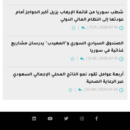
شطب سوريا من قائمة الإرهاب يزيل أكبر الحواجز أمام
عودتها إلى النظام المالي الدولي
2026-07-10 | 11:51
الصندوق السيادي السوري و"المهيدب" يدرسان مشاريع
غذائية في سوريا
2026-07-10 | 12:26
أربعة عوامل تقود نمو الناتج المحلي الإجمالي السعودي
عبر الرعاية الصحية
2026-07-20 | 02:00