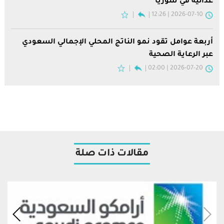
غذائية في سوريا
2026-07-10 | 12:26
أربعة عوامل تقود نمو الناتج المحلي الإجمالي السعودي
عبر الرعاية الصحية
2026-07-20 | 02:00
مقالات ذات صلة