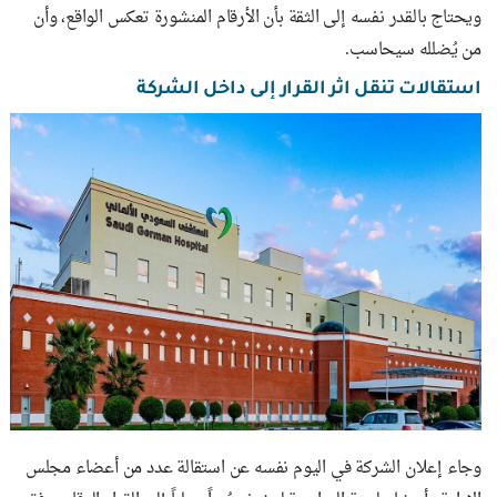
ويحتاج بالقدر نفسه إلى الثقة بأن الأرقام المنشورة تعكس الواقع، وأن
من يُضلله سيحاسب.
استقالات تنقل اثر القرار إلى داخل الشركة
وجاء إعلان الشركة في اليوم نفسه عن استقالة عدد من أعضاء مجلس