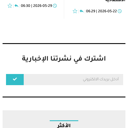
الاقتصادية
2026-05-29 | 06:30
2026-05-22 | 06:29
اشترك في نشرتنا الإخبارية
الأكثر