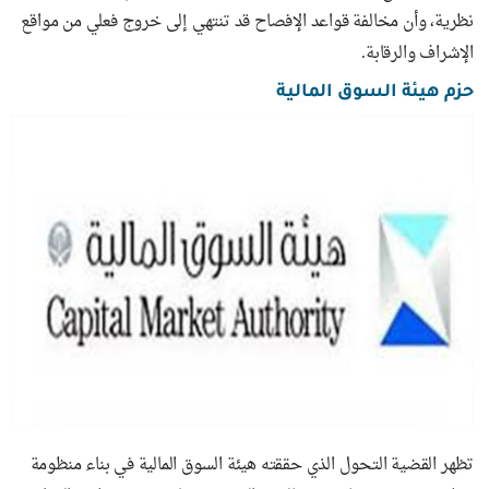
نظرية، وأن مخالفة قواعد الإفصاح قد تنتهي إلى خروج فعلي من مواقع
الإشراف والرقابة.
حزم هيئة السوق المالية
تظهر القضية التحول الذي حققته هيئة السوق المالية في بناء منظومة