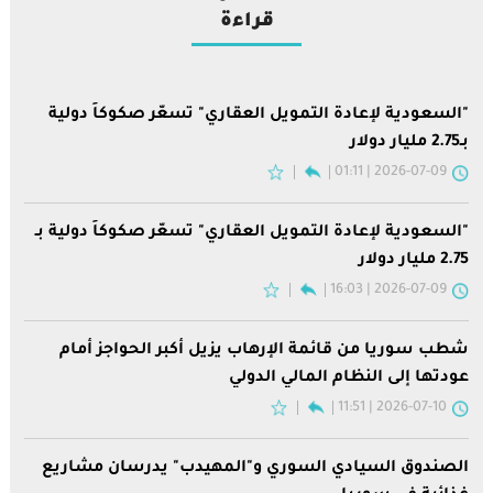
قراءة
"السعودية لإعادة التمويل العقاري" تسعّر صكوكاً دولية
بـ2.75 مليار دولار
2026-07-09 | 01:11
"السعودية لإعادة التمويل العقاري" تسعّر صكوكاً دولية بـ
2.75 مليار دولار
2026-07-09 | 16:03
شطب سوريا من قائمة الإرهاب يزيل أكبر الحواجز أمام
عودتها إلى النظام المالي الدولي
2026-07-10 | 11:51
الصندوق السيادي السوري و"المهيدب" يدرسان مشاريع