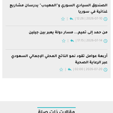
الصندوق السيادي السوري و"المهيدب" يدرسان مشاريع
غذائية في سوريا
2026-07-10 | 12:26
من حمد إلى تميم... مسار دولة يعبر بين جيلين
2026-07-14 | 17:15
أربعة عوامل تقود نمو الناتج المحلي الإجمالي السعودي
عبر الرعاية الصحية
2026-07-20 | 02:00
مقالات ذات صلة