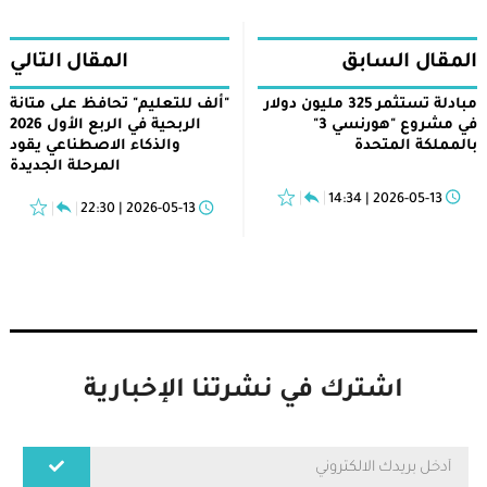
المقال السابق
المقال التالي
مبادلة تستثمر 325 مليون دولار
"ألف للتعليم" تحافظ على متانة
في مشروع "هورنسي 3"
الربحية في الربع الأول 2026
بالمملكة المتحدة
والذكاء الاصطناعي يقود
المرحلة الجديدة
2026-05-13 | 14:34
2026-05-13 | 22:30
اشترك في نشرتنا الإخبارية