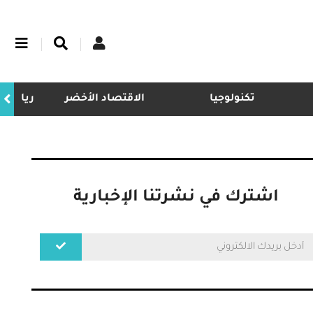
تكنولوجيا
الاقتصاد الأخضر
ريادة
اشترك في نشرتنا الإخبارية