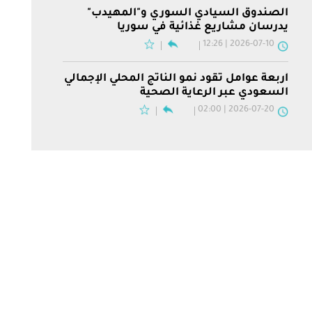
الصندوق السيادي السوري و"المهيدب"
يدرسان مشاريع غذائية في سوريا
2026-07-10 | 12:26
أربعة عوامل تقود نمو الناتج المحلي الإجمالي
السعودي عبر الرعاية الصحية
2026-07-20 | 02:00