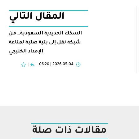
المقال التالي
السكك الحديدية السعودية… من
شبكة نقل إلى بنية صلبة لمناعة
الإمداد الخليجي
2026-05-04 | 06:20
مقالات ذات صلة