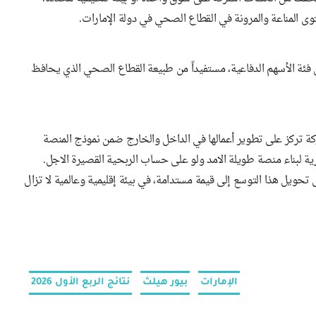
وى المناعة والمرونة في القطاع الصحي في دولة الإمارات.
ئة الأسهم الدفاعية، مستفيداً من طبيعة القطاع الصحي الذي يحافظ
كة تركز على تطوير أعمالها في الداخل والخارج ضمن نموذج المنصة
ية لبناء منصة طويلة الامد ولو على حساب الربحية القصيرة الاجل.
لى تحويل هذا التوسع إلى قيمة مستدامة، في بيئة إقليمية وعالمية لا تزال
الإمارات
بيور هيلث
نتائج الربع الأول 2026