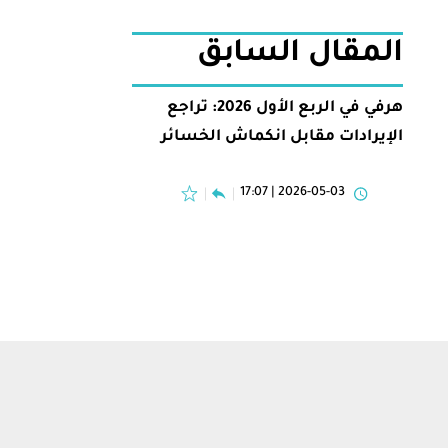
المقال السابق
هرفي في الربع الأول 2026: تراجع
الإيرادات مقابل انكماش الخسائر
2026-05-03 | 17:07