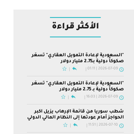
الأكثر قراءة
"السعودية لإعادة التمويل العقاري" تسعّر
صكوكاً دولية بـ2.75 مليار دولار
2026-07-09 | 01:11
"السعودية لإعادة التمويل العقاري" تسعّر
صكوكاً دولية بـ 2.75 مليار دولار
2026-07-09 | 16:03
شطب سوريا من قائمة الإرهاب يزيل أكبر
الحواجز أمام عودتها إلى النظام المالي الدولي
2026-07-10 | 11:51