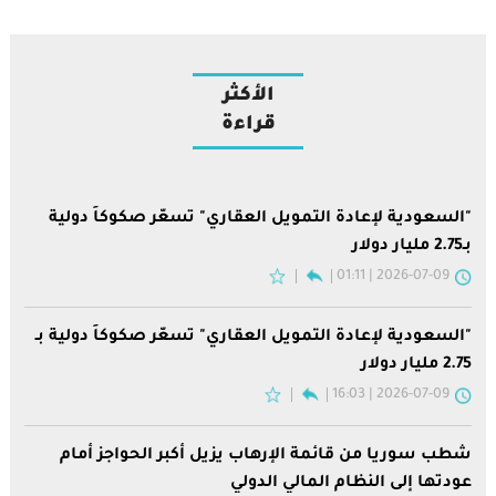
الأكثر
قراءة
"السعودية لإعادة التمويل العقاري" تسعّر صكوكاً دولية
بـ2.75 مليار دولار
2026-07-09 | 01:11
"السعودية لإعادة التمويل العقاري" تسعّر صكوكاً دولية بـ
2.75 مليار دولار
2026-07-09 | 16:03
شطب سوريا من قائمة الإرهاب يزيل أكبر الحواجز أمام
عودتها إلى النظام المالي الدولي