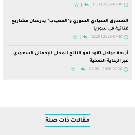
2026-07-10 | 11:51
الصندوق السيادي السوري و"المهيدب" يدرسان مشاريع
غذائية في سوريا
2026-07-10 | 12:26
أربعة عوامل تقود نمو الناتج المحلي الإجمالي السعودي
عبر الرعاية الصحية
2026-07-20 | 02:00
مقالات ذات صلة