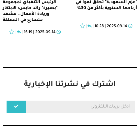
"عزم السعودية" تحقق نمواً في
الرئيس التنفيذي لمجموعة
أرباحها السنوية بأكثر من 30%
"بصيرة" رائد حابس: الابتكار
وريادة الأعمال… مشهد
متسارع في المملكة
2025-09-14 | 10:28
2025-09-14 | 16:19
اشترك في نشرتنا الإخبارية