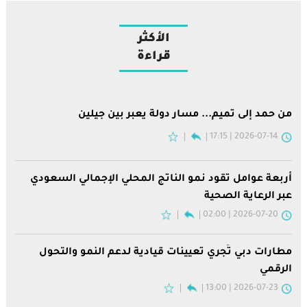
الأكثر
قراءة
من حمد إلى تميم... مسار دولة يعبر بين جيلين
2026-07-14 | 17:15
أربعة عوامل تقود نمو الناتج المحلي الإجمالي السعودي
عبر الرعاية الصحية
2026-07-20 | 02:00
مطارات دبي تُجري تعيينات قيادية لدعم النمو والتحول
الرقمي
2026-07-23 | 13:00