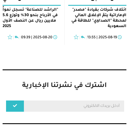
ائتلاف شركات بقيادة "مصدر"
"الراشد للصناعة" تسجل نمواً
الإماراتية يتمّ الإغلاق المالي
في الأرباح بنحو 30% وتوزع 5.6
لمحطة "الصداوي" للطاقة في
ملايين ريال عن النصف الأول
السعودية
2025
2025-08-20 | 09:39
2025-08-19 | 13:55
اشترك في نشرتنا الإخبارية