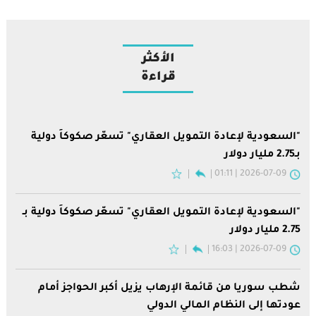
الأكثر
قراءة
"السعودية لإعادة التمويل العقاري" تسعّر صكوكاً دولية
بـ2.75 مليار دولار
2026-07-09 | 01:11
"السعودية لإعادة التمويل العقاري" تسعّر صكوكاً دولية بـ
2.75 مليار دولار
2026-07-09 | 16:03
شطب سوريا من قائمة الإرهاب يزيل أكبر الحواجز أمام
عودتها إلى النظام المالي الدولي