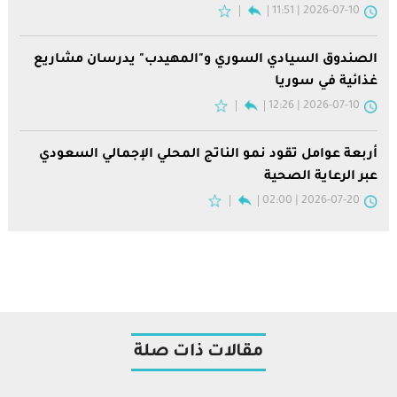
2026-07-10 | 11:51
الصندوق السيادي السوري و"المهيدب" يدرسان مشاريع
غذائية في سوريا
2026-07-10 | 12:26
أربعة عوامل تقود نمو الناتج المحلي الإجمالي السعودي
عبر الرعاية الصحية
2026-07-20 | 02:00
مقالات ذات صلة