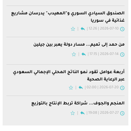
الصندوق السيادي السوري و"المهيدب" يدرسان مشاريع
غذائية في سوريا
2026-07-10 | 12:26
من حمد إلى تميم... مسار دولة يعبر بين جيلين
2026-07-14 | 17:15
أربعة عوامل تقود نمو الناتج المحلي الإجمالي السعودي
عبر الرعاية الصحية
2026-07-20 | 02:00
المنجم والجوف... شراكة تربط الإنتاج بالتوزيع
2026-07-27 | 19:08