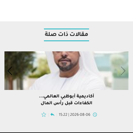
مقالات ذات صلة
أكاديمية أبوظبي العالمي...
الكفاءات قبل رأس المال
2026-08-06 | 15:22