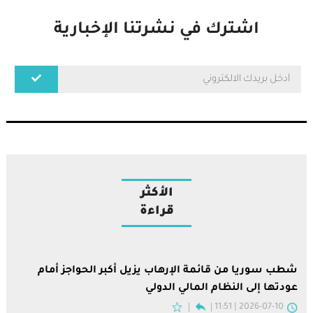
اشترك في نشرتنا الإخبارية
الأكثر
قراءة
شطب سوريا من قائمة الإرهاب يزيل أكبر الحواجز أمام
عودتها إلى النظام المالي الدولي
2026-07-10 | 11:51