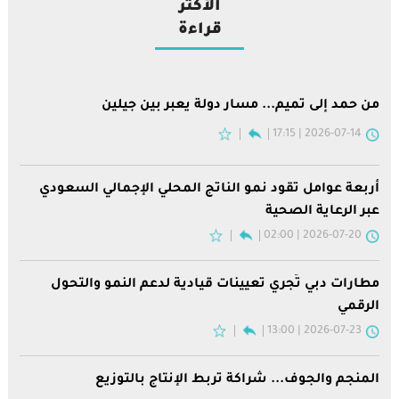
الأكثر
قراءة
من حمد إلى تميم... مسار دولة يعبر بين جيلين
2026-07-14 | 17:15
أربعة عوامل تقود نمو الناتج المحلي الإجمالي السعودي
عبر الرعاية الصحية
2026-07-20 | 02:00
مطارات دبي تُجري تعيينات قيادية لدعم النمو والتحول
الرقمي
2026-07-23 | 13:00
المنجم والجوف... شراكة تربط الإنتاج بالتوزيع