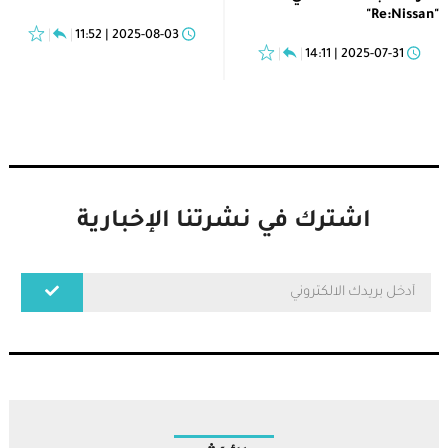
"Re:Nissan"
2025-08-03 | 11:52
2025-07-31 | 14:11
اشترك في نشرتنا الإخبارية