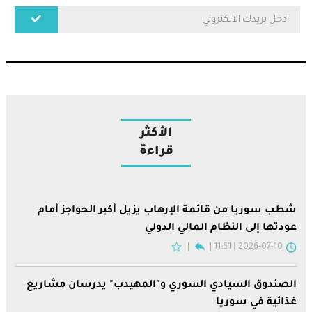
الأكثر
قراءة
شطب سوريا من قائمة الإرهاب يزيل أكبر الحواجز أمام
عودتها إلى النظام المالي الدولي
2026-07-10 | 11:51
الصندوق السيادي السوري و"المهيدب" يدرسان مشاريع
غذائية في سوريا