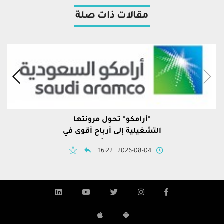
مقالات ذات صلة
"أرامكو" تحول مرونتها
التشغيلية إلى أرباح أقوى في
النصف الأول
2026-08-04 | 16:22