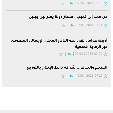
2026-07-10 | 12:26
من حمد إلى تميم... مسار دولة يعبر بين جيلين
2026-07-14 | 17:15
أربعة عوامل تقود نمو الناتج المحلي الإجمالي السعودي
عبر الرعاية الصحية
2026-07-20 | 02:00
المنجم والجوف... شراكة تربط الإنتاج بالتوزيع
2026-07-27 | 19:08