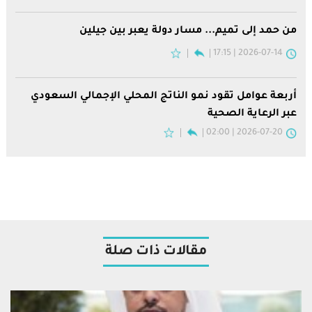
من حمد إلى تميم... مسار دولة يعبر بين جيلين
2026-07-14 | 17:15
أربعة عوامل تقود نمو الناتج المحلي الإجمالي السعودي
عبر الرعاية الصحية
2026-07-20 | 02:00
مقالات ذات صلة