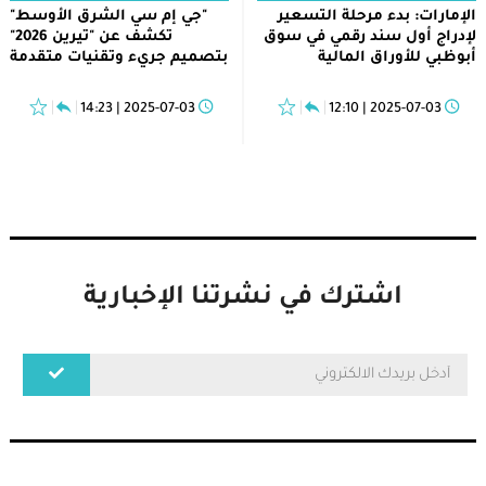
الإمارات: بدء مرحلة التسعير
"جي إم سي الشرق الأوسط"
لإدراج أول سند رقمي في سوق
تكشف عن "تيرين 2026"
أبوظبي للأوراق المالية
بتصميم جريء وتقنيات متقدمة
2025-07-03 | 14:23
2025-07-03 | 12:10
اشترك في نشرتنا الإخبارية