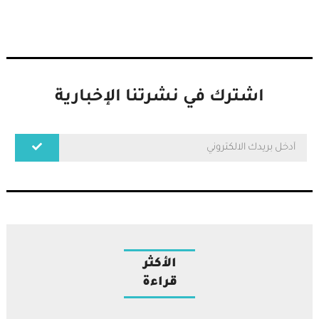
اشترك في نشرتنا الإخبارية
الأكثر
قراءة