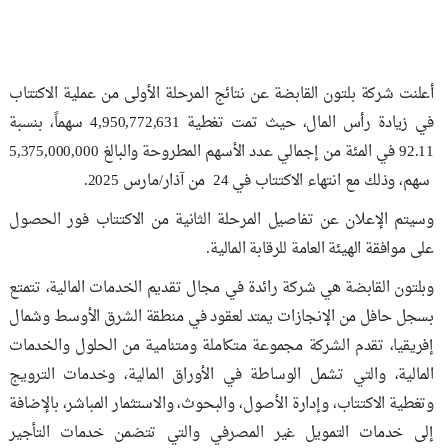
أعلنت شركة بلتون القابضة عن نتائج المرحلة الأولى من عملية الاكتتاب
في زيادة رأس المال، حيث تمت تغطية 4,950,772,631 سهماً، بنسبة
92.11 في المئة من إجمالي عدد الأسهم المطروحة والبالغ 5,375,000,000
سهم، وذلك مع انتهاء الاكتتاب في 24 من آذار/مارس 2025.
وسيتم الإعلان عن تفاصيل المرحلة الثانية من الاكتتاب فور الحصول
على موافقة الهيئة العامة للرقابة المالية.
وبلتون القابضة هي شركة رائدة في مجال تقديم الخدمات المالية، تتمتع
بسجل حافل من الإنجازات يمتد لعقود في منطقة الشرق الأوسط وشمال
إفريقيا، تقدم الشركة مجموعة متكاملة ومتنامية من الحلول والخدمات
المالية، والتي تشمل الوساطة في الأوراق المالية، وخدمات الترويج
وتغطية الاكتتاب، وإدارة الأصول، والبحوث، والاستثمار المباشر، بالإضافة
إلى خدمات التمويل غير المصرفي والتي تتضمن خدمات التأجير