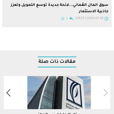
سوق المال العُماني...لائحة جديدة توسع التمويل وتعزز
جاذبية الاستثمار
2026-07-28 | 09:37
مقالات ذات صلة