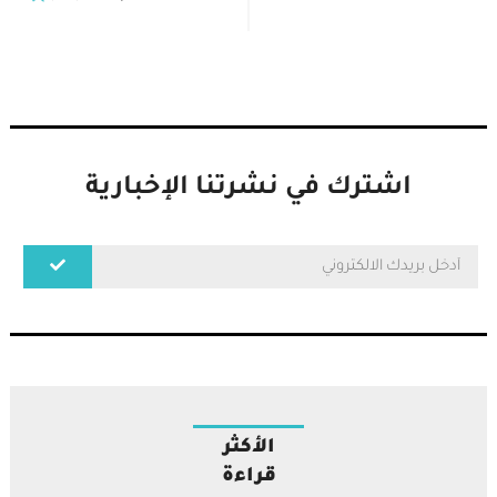
اشترك في نشرتنا الإخبارية
الأكثر
قراءة