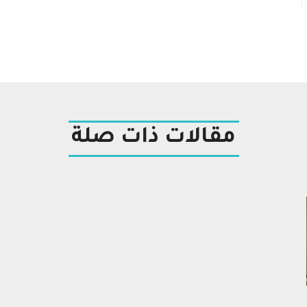
مقالات ذات صلة