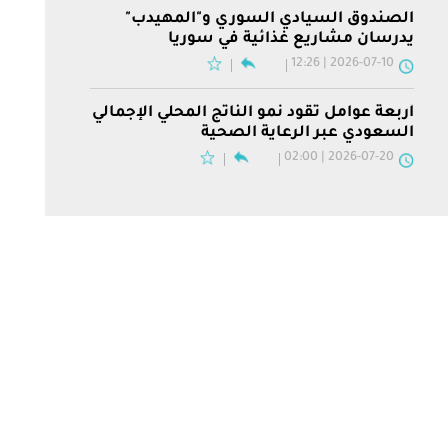
الصندوق السيادي السوري و"المهيدب"
يدرسان مشاريع غذائية في سوريا
2026-07-10 | 12:26
أربعة عوامل تقود نمو الناتج المحلي الإجمالي
السعودي عبر الرعاية الصحية
2026-07-20 | 02:00