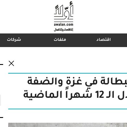
اقتصاد
ملفات
شركات
اشترك في نشرتنا الإخبارية
بطالة في غزة والضفة