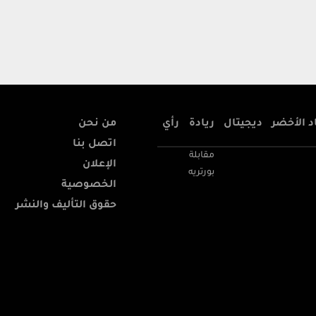
د الأخضر
ديجيتال
ريادة
رأي
من نحن
اتصل بنا
مقابلة
الإعلان
بورتريه
الخصوصية
حقوق التأليف والنشر