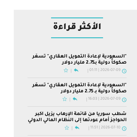
الأكثر قراءة
"السعودية لإعادة التمويل العقاري" تسعّر
صكوكاً دولية بـ2.75 مليار دولار
2026-07-09 | 01:11
"السعودية لإعادة التمويل العقاري" تسعّر
صكوكاً دولية بـ 2.75 مليار دولار
2026-07-09 | 16:03
شطب سوريا من قائمة الإرهاب يزيل أكبر
الحواجز أمام عودتها إلى النظام المالي الدولي
2026-07-10 | 11:51