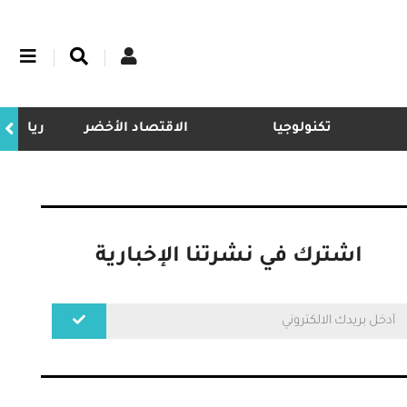
تكنولوجيا
الاقتصاد الأخضر
ريادة
اشترك في نشرتنا الإخبارية