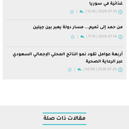
غذائية في سوريا
2026-07-10 | 12:26
من حمد إلى تميم... مسار دولة يعبر بين جيلين
2026-07-14 | 17:15
أربعة عوامل تقود نمو الناتج المحلي الإجمالي السعودي
عبر الرعاية الصحية
2026-07-20 | 02:00
مقالات ذات صلة