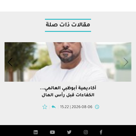
مقالات ذات صلة
أكاديمية أبوظبي العالمي...
الكفاءات قبل رأس المال
2026-08-06 | 15:22