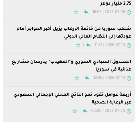
2.75 مليار دولار
2026-07-09 | 16:03
شطب سوريا من قائمة الإرهاب يزيل أكبر الحواجز أمام
عودتها إلى النظام المالي الدولي
2026-07-10 | 11:51
الصندوق السيادي السوري و"المهيدب" يدرسان مشاريع
غذائية في سوريا
2026-07-10 | 12:26
أربعة عوامل تقود نمو الناتج المحلي الإجمالي السعودي
عبر الرعاية الصحية
2026-07-20 | 02:00