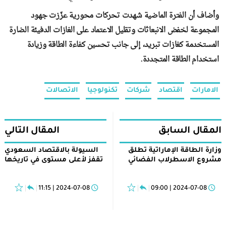
وأضاف أن الفترة الماضية شهدت تحركات محورية عزّزت جهود
المجموعة لخفض الانبعاثات وتقليل الاعتماد على الغازات الدفيئة الضارة
المستخدمة كغازات تبريد، إلى جانب تحسين كفاءة الطاقة وزيادة
استخدام الطاقة المتجددة.
الامارات
اقتصاد
شركات
تكنولوجيا
الاتصالات
المقال السابق
المقال التالي
وزارة الطاقة الإماراتية تطلق
السيولة بالاقتصاد السعودي
مشروع الاسطرلاب الفضائي
تقفز لأعلى مستوى في تاريخها
2024-07-08 | 11:15
2024-07-08 | 09:00