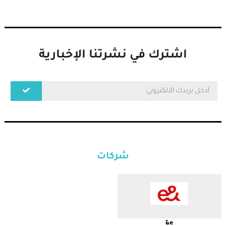
اشترك في نشرتنا الإخبارية
شركات
e&