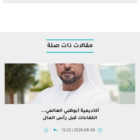
مقالات ذات صلة
أكاديمية أبوظبي العالمي...
الكفاءات قبل رأس المال
2026-08-06 | 15:22