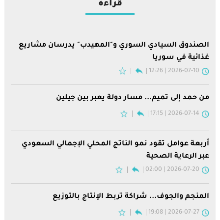
قراءة
الصندوق السيادي السوري و"المهيدب" يدرسان مشاريع
غذائية في سوريا
2026-07-10 | 12:26
من حمد إلى تميم... مسار دولة يعبر بين جيلين
2026-07-14 | 17:15
أربعة عوامل تقود نمو الناتج المحلي الإجمالي السعودي
عبر الرعاية الصحية
2026-07-20 | 02:00
المنجم والجوف... شراكة تربط الإنتاج بالتوزيع
2026-07-27 | 19:08