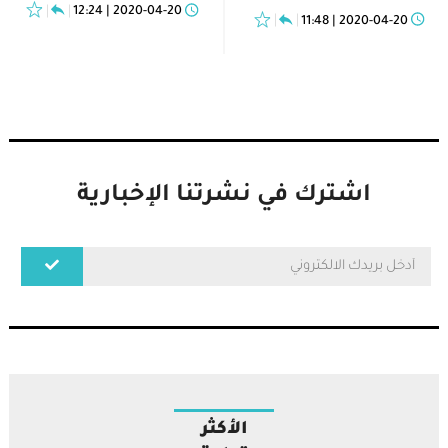
2020-04-20 | 12:24
2020-04-20 | 11:48
اشترك في نشرتنا الإخبارية
الأكثر