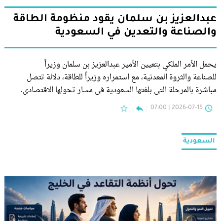
عبدالعزيز بن سلمان يقود منظومة الطاقة
والصناعة والتعدين في السعودية
يحمل الأمر الملكي بتعيين الأمير عبدالعزيز بن سلمان وزيراً
للصناعة والثروة المعدنية، مع استمراره وزيراً للطاقة، دلالة تتصل
مباشرة بالمرحلة التي بلغتها السعودية في مسار تحولها الاقتصادي.
2026-07-15 | 07:00
السعودية