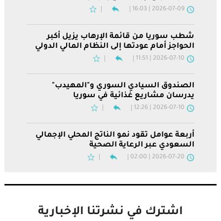
2026-07-09 | 16:03
شطب سوريا من قائمة الإرهاب يزيل أكبر
الحواجز أمام عودتها إلى النظام المالي الدولي
2026-07-10 | 11:51
الصندوق السيادي السوري و"المهيدب"
يدرسان مشاريع غذائية في سوريا
2026-07-10 | 12:26
أربعة عوامل تقود نمو الناتج المحلي الإجمالي
السعودي عبر الرعاية الصحية
2026-07-20 | 02:00
اشترك في نشرتنا الإخبارية