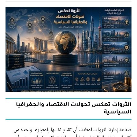
الثروات تعكس تحولات الاقتصاد والجغرافيا
السياسية
صناعة إدارة الثروات اعتادت أن تقدم نفسها باعتبارها واحدة من