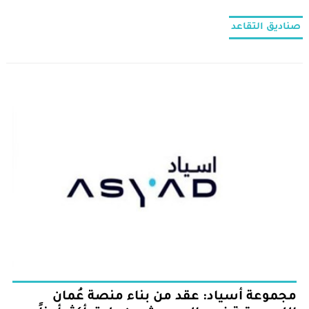
صناديق التقاعد
مجموعة أسياد: عقد من بناء منصة عُمان