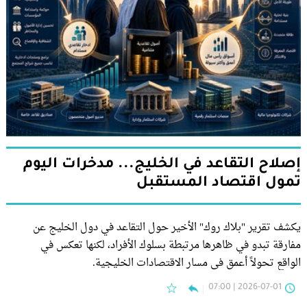
إصلاح التقاعد في الخليج... مدخرات اليوم
تمول اقتصاد المستقبل
يكشف تقرير "بلاك روك" الأخير حول التقاعد في دول الخليج عن
مفارقة تبدو في ظاهرها مرتبطة بسلوك الأفراد، لكنها تعكس في
الواقع تحولاً أعمق في مسار الاقتصادات الخليجية.
2026-07-01 | 07:00