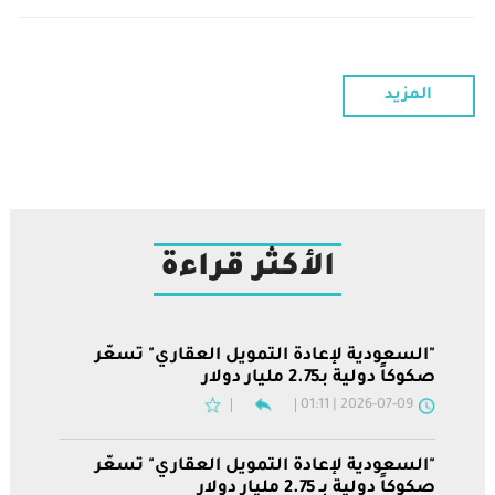
المزيد
الأكثر قراءة
"السعودية لإعادة التمويل العقاري" تسعّر
صكوكاً دولية بـ2.75 مليار دولار
2026-07-09 | 01:11
"السعودية لإعادة التمويل العقاري" تسعّر
صكوكاً دولية بـ 2.75 مليار دولار