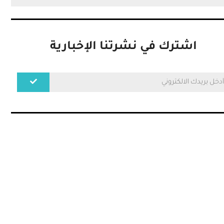
اشترك في نشرتنا الإخبارية