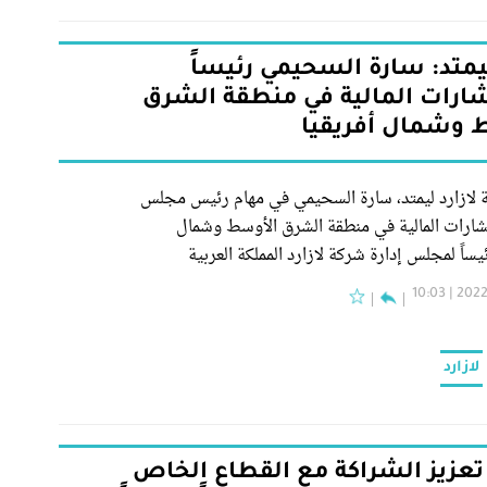
ليمتد: سارة السحيمي رئيساً
ارات المالية في منطقة الشرق
 وشمال أفريقيا
 لازارد ليمتد، سارة السحيمي في مهام رئيس مجلس
تشارات المالية في منطقة الشرق الأوسط وشمال
ئيساً لمجلس إدارة شركة لازارد المملكة العربية
2022-09
لازارد
تعزيز الشراكة مع القطاع الخاص