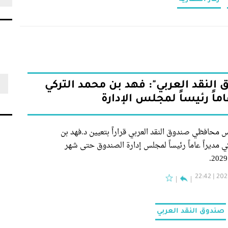
النقد العربي": فهد بن محمد التركي
عاماً رئيساً لمجلس الإدارة
محافظي صندوق النقد العربي قراراً بتعيين د.فهد بن
 مديراً عاماً رئيساً لمجلس إدارة الصندوق حتى شهر
2023-1
صندوق النقد العربي