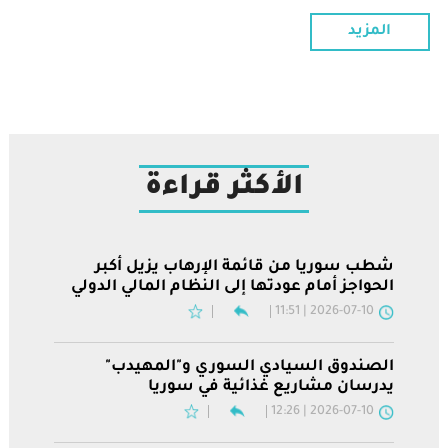
المزيد
الأكثر قراءة
شطب سوريا من قائمة الإرهاب يزيل أكبر
الحواجز أمام عودتها إلى النظام المالي الدولي
2026-07-10 | 11:51
الصندوق السيادي السوري و"المهيدب"
يدرسان مشاريع غذائية في سوريا
2026-07-10 | 12:26