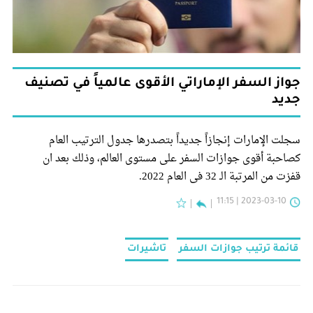
جواز السفر الإماراتي الأقوى عالمياً في تصنيف
جديد
سجلت الإمارات إنجازاً جديداً بتصدرها جدول الترتيب العام
كصاحبة أقوى جوازات السفر على مستوى العالم، وذلك بعد ان
قفزت من المرتبة الـ 32 في العام 2022.
2023-03-10 | 11:15
قائمة ترتيب جوازات السفر
تاشيرات