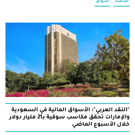
اقتصاد
أسواق
"النقد العربي": الأسواق المالية في السعودية
والإمارات تحقق مكاسب سوقية بـ21 مليار دولار
خلال الأسبوع الماضي