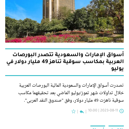
أسواق الإمارات والسعودية تتصدر البورصات
العربية بمكاسب سوقية تناهز 49 مليار دولار في
يوليو
تصدرت أسواق الإمارات والسعودية المالية البورصات العربية
خلال تداولات شهر تموز/يوليو الماضي بعد تحقيقهما مكاسب
سوقية ناهزت 49 مليار دولار، وفق "صندوق النقد العربي".
2023-08-11 | 10:00