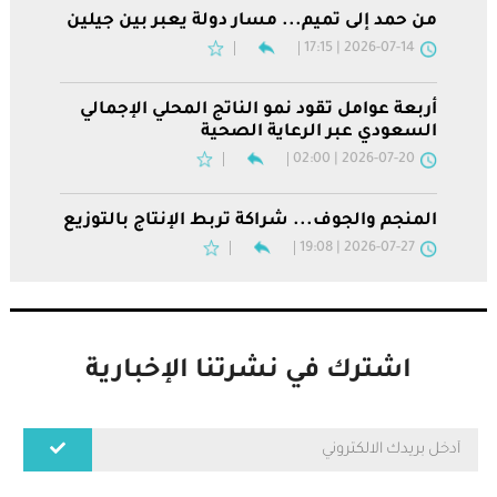
من حمد إلى تميم... مسار دولة يعبر بين جيلين
2026-07-14 | 17:15
أربعة عوامل تقود نمو الناتج المحلي الإجمالي
السعودي عبر الرعاية الصحية
2026-07-20 | 02:00
المنجم والجوف... شراكة تربط الإنتاج بالتوزيع
2026-07-27 | 19:08
اشترك في نشرتنا الإخبارية