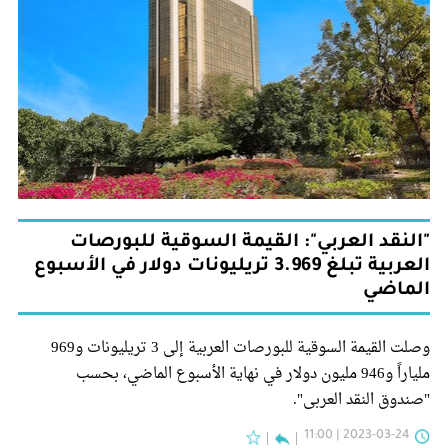
"النقد العربي": القيمة السوقية للبورصات
العربية تبلغ 3.969 تريليونات دولار في الأسبوع
الماضي
وصلت القيمة السوقية للبورصات العربية إلى 3 تريليونات و969
ملياراً و946 مليون دولار في نهاية الأسبوع الماضي، بحسب
"صندوق النقد العربي".
2023-03-24 | 11:00