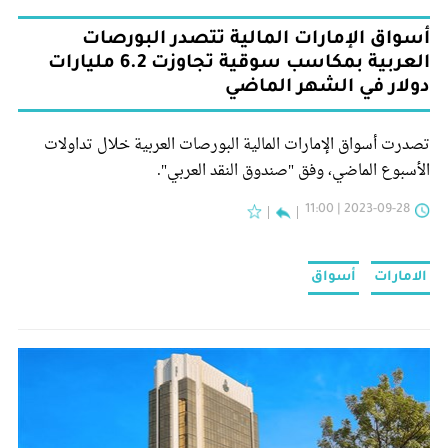
أسواق الإمارات المالية تتصدر البورصات
العربية بمكاسب سوقية تجاوزت 6.2 مليارات
دولار في الشهر الماضي
تصدرت أسواق الإمارات المالية البورصات العربية خلال تداولات
الأسبوع الماضي، وفق "صندوق النقد العربي".
2023-09-28 | 11:00
الامارات
أسواق