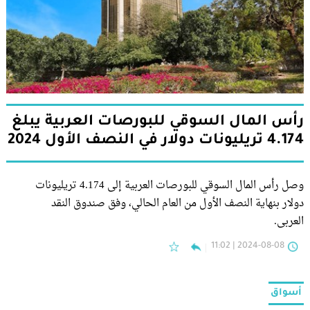
رأس المال السوقي للبورصات العربية يبلغ
4.174 تريليونات دولار في النصف الأول 2024
وصل رأس المال السوقي للبورصات العربية إلى 4.174 تريليونات
دولار بنهاية النصف الأول من العام الحالي، وفق صندوق النقد
العربي.
2024-08-08 | 11:02
أسواق