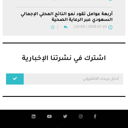
أربعة عوامل تقود نمو الناتج المحلي الإجمالي
السعودي عبر الرعاية الصحية
2026-07-20 | 02:00
اشترك في نشرتنا الإخبارية