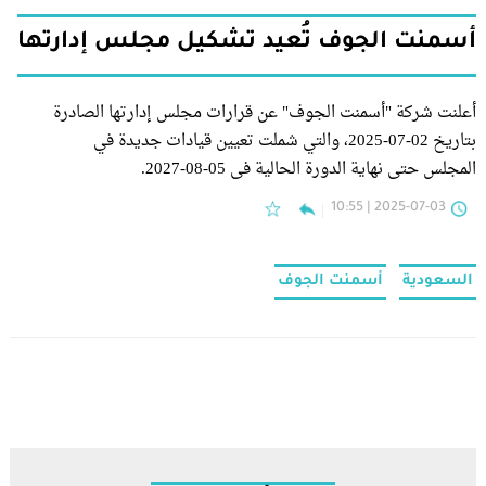
أسمنت الجوف تُعيد تشكيل مجلس إدارتها
أعلنت شركة "أسمنت الجوف" عن قرارات مجلس إدارتها الصادرة
بتاريخ 02-07-2025، والتي شملت تعيين قيادات جديدة في
المجلس حتى نهاية الدورة الحالية في 05-08-2027.
2025-07-03 | 10:55
السعودية
أسمنت الجوف