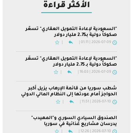
الأكثر قراءة
"السعودية لإعادة التمويل العقاري" تسعّر
صكوكاً دولية بـ2.75 مليار دولار
2026-07-09 | 01:11
"السعودية لإعادة التمويل العقاري" تسعّر
صكوكاً دولية بـ 2.75 مليار دولار
2026-07-09 | 16:03
شطب سوريا من قائمة الإرهاب يزيل أكبر
الحواجز أمام عودتها إلى النظام المالي الدولي
2026-07-10 | 11:51
الصندوق السيادي السوري و"المهيدب"
يدرسان مشاريع غذائية في سوريا
2026-07-10 | 12:26